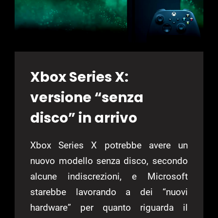
Xbox Series X:
versione “senza
disco” in arrivo
Xbox Series X potrebbe avere un
nuovo modello senza disco, secondo
alcune indiscrezioni, e Microsoft
starebbe lavorando a dei “nuovi
hardware” per quanto riguarda il