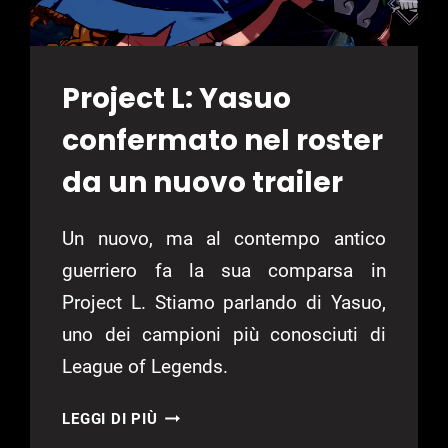
Project L: Yasuo
confermato nel roster
da un nuovo trailer
Un nuovo, ma al contempo antico
guerriero fa la sua comparsa in
Project L. Stiamo parlando di Yasuo,
uno dei campioni più conosciuti di
League of Legends.
PROJECT
LEGGI DI PIÙ
L: