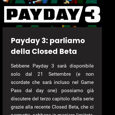
Payday 3: parliamo
della Closed Beta
Sebbene Payday 3 sarà disponibile
solo dal 21 Settembre (e non
scordate che sarà incluso nel Game
Pass dal day one) possiamo già
discutere del terzo capitolo della serie
grazie alla recente Closed Beta, che ci