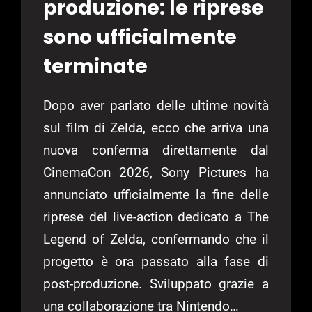
produzione: le riprese
sono ufficialmente
terminate
Dopo aver parlato delle ultime novità
sul film di Zelda, ecco che arriva una
nuova conferma direttamente dal
CinemaCon 2026, Sony Pictures ha
annunciato ufficialmente la fine delle
riprese del live-action dedicato a The
Legend of Zelda, confermando che il
progetto è ora passato alla fase di
post-produzione. Sviluppato grazie a
una collaborazione tra Nintendo…