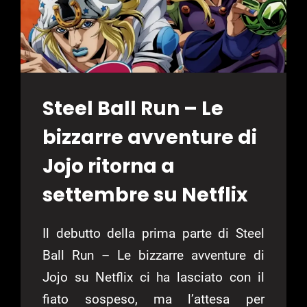
Steel Ball Run – Le
bizzarre avventure di
Jojo ritorna a
settembre su Netflix
Il debutto della prima parte di Steel
Ball Run – Le bizzarre avventure di
Jojo su Netflix ci ha lasciato con il
fiato sospeso, ma l’attesa per