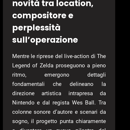
novità tra location,
compositore e
perplessità
sull’operazione
Mentre le riprese del live-action di The
Legend of Zelda proseguono a pieno
ritmo, emergono dettagli
fondamentali che delineano la
direzione artistica intrapresa da
Nintendo e dal regista Wes Ball. Tra
colonne sonore d’autore e scenari da
sogno, il progetto punta chiaramente