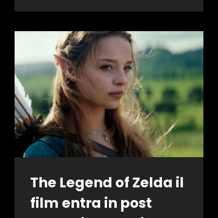
The Legend of Zelda il
film entra in post