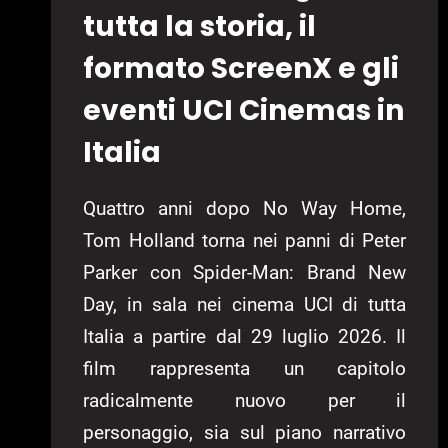
tutta la storia, il
formato ScreenX e gli
eventi UCI Cinemas in
Italia
Quattro anni dopo No Way Home,
Tom Holland torna nei panni di Peter
Parker con Spider-Man: Brand New
Day, in sala nei cinema UCI di tutta
Italia a partire dal 29 luglio 2026. Il
film rappresenta un capitolo
radicalmente nuovo per il
personaggio, sia sul piano narrativo