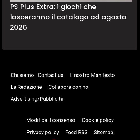
PS Plus Extra: i giochi che
lasceranno il catalogo ad agosto
2026
Chi siamo | Contact us
Il nostro Manifesto
La Redazione
Collabora con noi
Advertising/Pubblicità
Modifica il consenso
Cookie policy
Privacy policy
Feed RSS
Sitemap