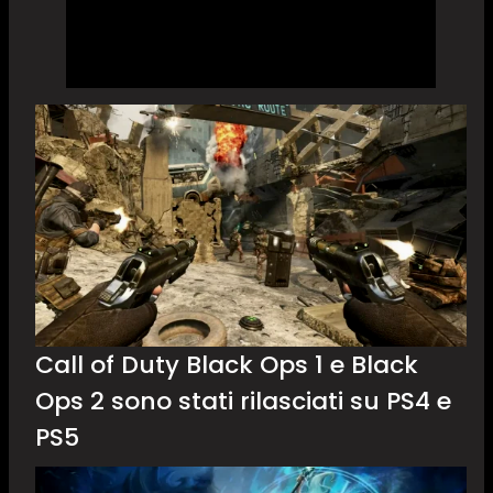
Call of Duty Black Ops 1 e Black
Ops 2 sono stati rilasciati su PS4 e
PS5