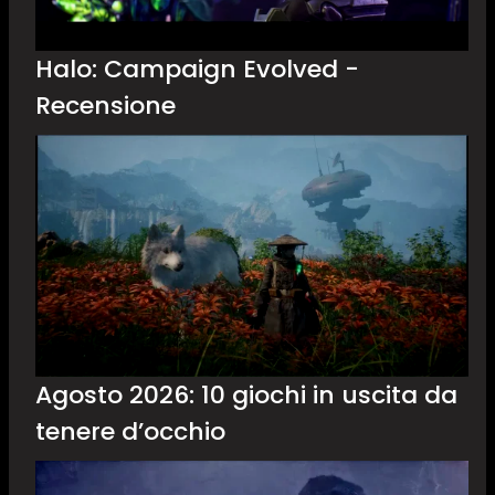
Halo: Campaign Evolved -
Recensione
Agosto 2026: 10 giochi in uscita da
tenere d’occhio