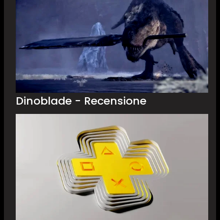
Dinoblade - Recensione