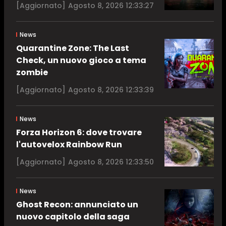
[Aggiornato]
Agosto 8, 2026 12:33:27
News
Quarantine Zone: The Last
Check, un nuovo gioco a tema
zombie
[Aggiornato]
Agosto 8, 2026 12:33:39
News
Forza Horizon 6: dove trovare
l'autovelox Rainbow Run
[Aggiornato]
Agosto 8, 2026 12:33:50
News
Ghost Recon: annunciato un
nuovo capitolo della saga