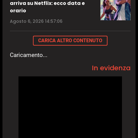
arriva su Netflix: ecco data e
orario
Agosto 6, 2026 14:57:06
CARICA ALTRO CONTENUTO
Caricamento...
In evidenza