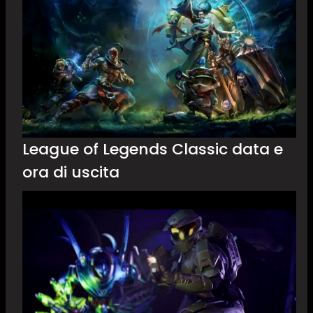
League of Legends Classic data e
ora di uscita