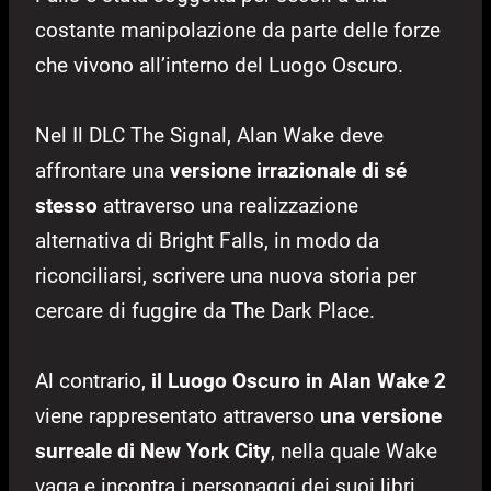
costante manipolazione da parte delle forze
che vivono all’interno del Luogo Oscuro.
Nel Il DLC The Signal, Alan Wake deve
affrontare una
versione irrazionale di sé
stesso
attraverso una realizzazione
alternativa di Bright Falls, in modo da
riconciliarsi, scrivere una nuova storia per
cercare di fuggire da The Dark Place.
Al contrario,
il Luogo Oscuro in Alan Wake 2
viene rappresentato attraverso
una versione
surreale di New York City
, nella quale Wake
vaga e incontra i personaggi dei suoi libri