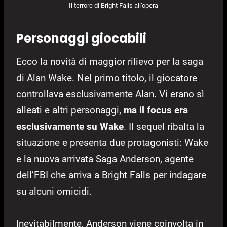
Il terrore di Bright Falls all’opera
Personaggi giocabili
Ecco la novità di maggior rilievo per la saga
di Alan Wake. Nel primo titolo, il giocatore
controllava esclusivamente Alan. Vi erano sì
alleati e altri personaggi,
ma il focus era
esclusivamente su Wake
. Il sequel ribalta la
situazione e presenta due protagonisti: Wake
e la nuova arrivata Saga Anderson, agente
dell’FBI che arriva a Bright Falls per indagare
su alcuni omicidi.
Inevitabilmente, Anderson viene coinvolta in