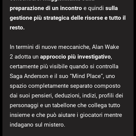
preparazione di un incontro
e quindi
sulla
gestione più strategica delle risorse e tutto il
resto.
In termini di nuove meccaniche, Alan Wake
2 adotta un
approccio più investigativo
,
certamente più visibile quando si controlla
Saga Anderson e il suo “Mind Place”, uno
spazio completamente separato composto
dai suoi pensieri, deduzioni, indizi, profili dei
personaggi e un tabellone che collega tutto
insieme e che può aiutare i giocatori mentre
indagano sul mistero.