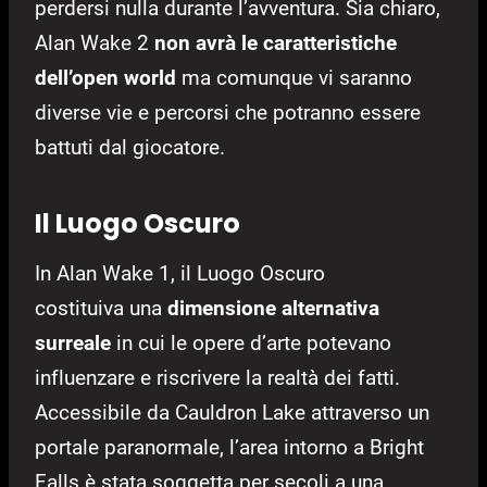
perdersi nulla durante l’avventura. Sia chiaro,
Alan Wake 2
non avrà le caratteristiche
dell’open world
ma comunque vi saranno
diverse vie e percorsi che potranno essere
battuti dal giocatore.
Il Luogo Oscuro
In Alan Wake 1, il Luogo Oscuro
costituiva una
dimensione alternativa
surreale
in cui le opere d’arte potevano
influenzare e riscrivere la realtà dei fatti.
Accessibile da Cauldron Lake attraverso un
portale paranormale, l’area intorno a Bright
Falls è stata soggetta per secoli a una