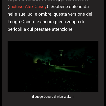
(
incluso Alex Casey
). Sebbene splendida
nelle sue luci e ombre, questa versione del
Luogo Oscuro è ancora piena zeppa di
pericoli a cui prestare attenzione.
Il Luogo Oscuro di Alan Wake 1