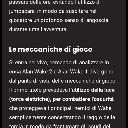
passare delle ore, evitando l’utilizzo di
jumpscare, in modo da suscitare nel
giocatore un profondo senso di angoscia
durante tutta l’avventura.
Le meccaniche di gioco
Si entra nel vivo, cercando di analizzare in
cosa Alan Wake 2 e Alan Wake 1 divergono
dal punto di vista delle meccaniche di gioco.
Il primo titolo prevedeva
l’utilizzo della luce
(torce elettriche), per combattere l’oscurità
che proteggeva i principali nemici di Wake,
semplicemente c
oncentrando il raggio della
torcia in modo da frantumare gli scudi dei