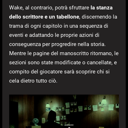
Wake, al contrario, potrà sfruttare
la stanza
dello scrittore e un tabellone
, discernendo la
trama di ogni capitolo in una sequenza di
eventi e adattando le proprie azioni di
conseguenza per progredire nella storia.
Mentre le pagine del manoscritto ritornano, le
sezioni sono state modificate o cancellate, e
compito del giocatore sarà scoprire chi si
cela dietro tutto ciò.