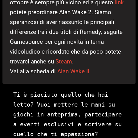
ottobre è sempre più vicino ed a questo
link
potete preordinare Alan Wake 2. Siamo
speranzosi di aver riassunto le principali
differenze tra i due titoli di Remedy, seguite
Gamesource per ogni novità in tema
videoludico e ricordate che da poco potete
trovarci anche su
Steam
.
Vai alla scheda di
Alan Wake II
Ti è piaciuto quello che hai
letto? Vuoi mettere le mani su
giochi in anteprima, partecipare
a eventi esclusivi e scrivere su
quello che ti appassiona?