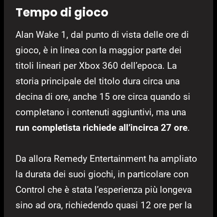
Tempo di gioco
Alan Wake 1, dal punto di vista delle ore di
gioco, è in linea con la maggior parte dei
titoli lineari per Xbox 360 dell’epoca. La
storia principale del titolo dura circa una
decina di ore, anche 15 ore circa quando si
completano i contenuti aggiuntivi, ma una
run completista richiede all’incirca 27 ore
.
Da allora Remedy Entertainment ha ampliato
la durata dei suoi giochi, in particolare con
Control che è stata l’esperienza più longeva
sino ad ora, richiedendo quasi 12 ore per la