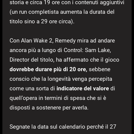
storia e circa 19 ore con i contenuti aggiuntivi
(un run completista aumenta la durata del
titolo sino a 29 ore circa).
Con Alan Wake 2, Remedy mira ad andare
ancora più a lungo di Control: Sam Lake,
Director del titolo, ha affermato che il gioco
dovrebbe durare più di 20 ore,
sebbene
conscio che la longevità venga percepita
come una sorta di
indicatore del valore
di
quell’opera in termini di spesa che si è
disposti a sostenere per averla.
Segnate la data sul calendario perché il 27