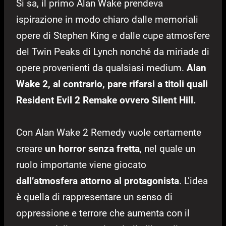
Si sa, il primo Alan Wake prendeva
ispirazione in modo chiaro dalle memoriali
opere di Stephen King e dalle cupe atmosfere
del Twin Peaks di Lynch nonché da miriade di
opere provenienti da qualsiasi medium.
Alan
Wake 2, al contrario, pare rifarsi a titoli quali
Resident Evil 2 Remake ovvero Silent Hill.
Con Alan Wake 2 Remedy vuole certamente
creare
un horror senza fretta
, nel quale un
ruolo importante viene giocato
dall’atmosfera attorno al protagonista
. L’idea
è quella di rappresentare un senso di
oppressione e terrore che aumenta con il