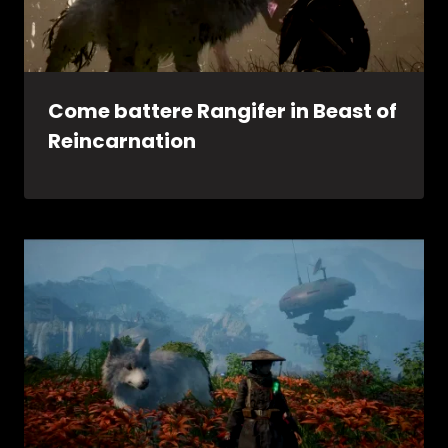
Come battere Rangifer in Beast of
Reincarnation