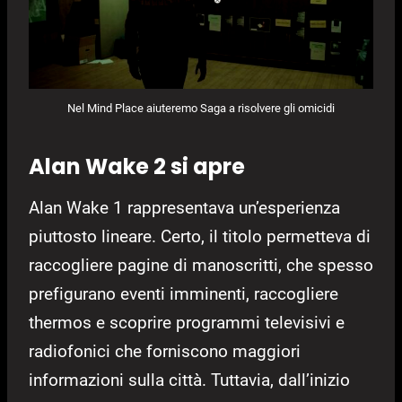
Nel Mind Place aiuteremo Saga a risolvere gli omicidi
Alan Wake 2 si apre
Alan Wake 1 rappresentava un’esperienza
piuttosto lineare. Certo, il titolo permetteva di
raccogliere pagine di manoscritti, che spesso
prefigurano eventi imminenti, raccogliere
thermos e scoprire programmi televisivi e
radiofonici che forniscono maggiori
informazioni sulla città. Tuttavia, dall’inizio