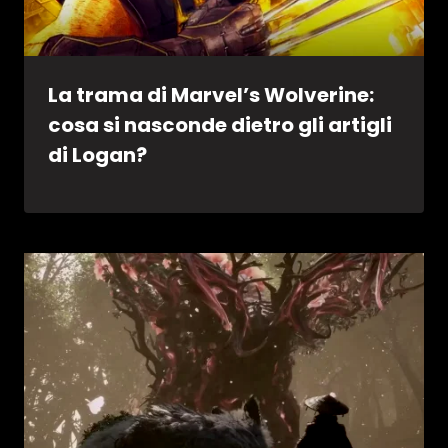
La trama di Marvel’s Wolverine:
cosa si nasconde dietro gli artigli
di Logan?