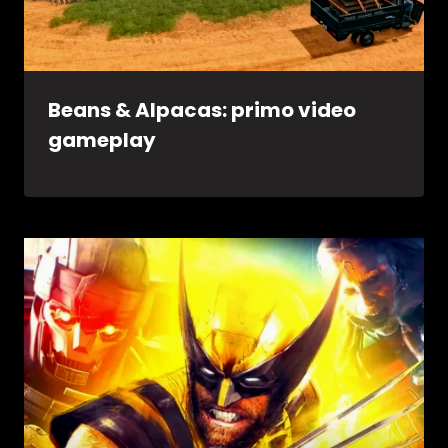
Beans & Alpacas: primo video
gameplay