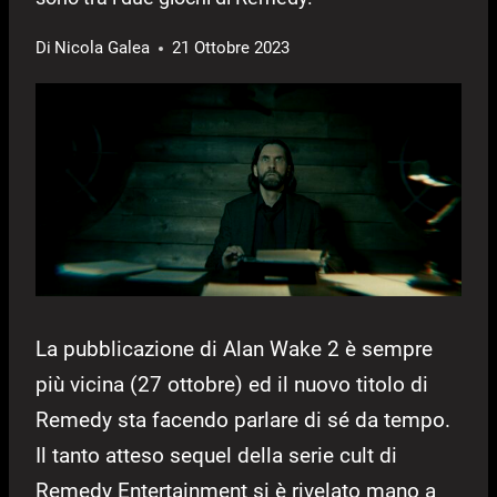
Di
Nicola Galea
21 Ottobre 2023
La pubblicazione di Alan Wake 2 è sempre
più vicina (27 ottobre) ed il nuovo titolo di
Remedy sta facendo parlare di sé da tempo.
Il tanto atteso sequel della serie cult di
Remedy Entertainment si è rivelato mano a