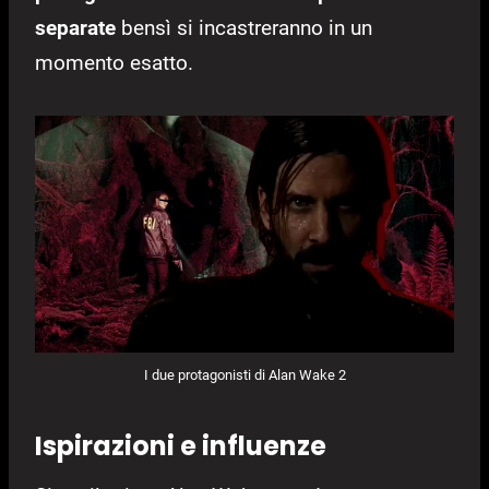
separate
bensì si incastreranno in un
momento esatto.
I due protagonisti di Alan Wake 2
Ispirazioni e influenze