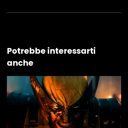
Potrebbe interessarti
anche