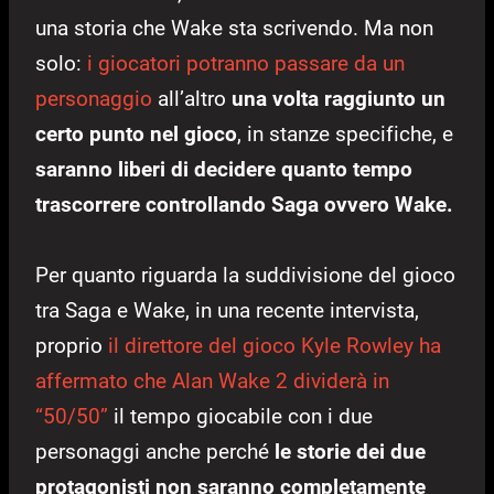
una storia che Wake sta scrivendo. Ma non
solo:
i giocatori potranno passare da un
personaggio
all’altro
una volta raggiunto un
certo punto nel gioco
, in stanze specifiche, e
saranno liberi di decidere quanto tempo
trascorrere controllando Saga ovvero Wake.
Per quanto riguarda la suddivisione del gioco
tra Saga e Wake, in una recente intervista,
proprio
il direttore del gioco Kyle Rowley ha
affermato che Alan Wake 2 dividerà in
“50/50”
il tempo giocabile con i due
personaggi anche perché
le storie dei due
protagonisti non saranno completamente