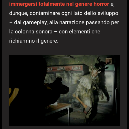
immergersi totalmente nel genere
horror
e,
dunque, contaminare ogni lato dello sviluppo
– dal gameplay, alla narrazione passando per
la colonna sonora – con elementi che
richiamino il genere.