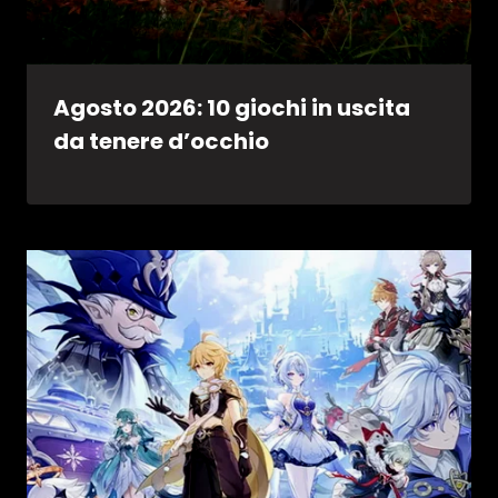
Agosto 2026: 10 giochi in uscita
da tenere d’occhio