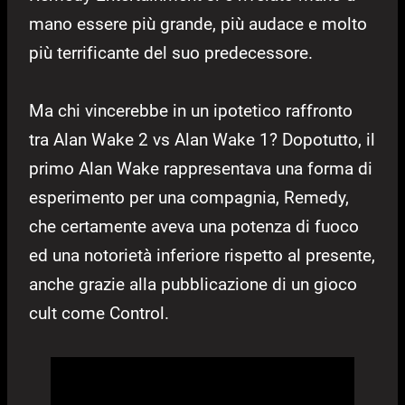
mano essere più grande, più audace e molto
più terrificante del suo predecessore.
Ma chi vincerebbe in un ipotetico raffronto
tra Alan Wake 2 vs Alan Wake 1? Dopotutto, il
primo Alan Wake rappresentava una forma di
esperimento per una compagnia, Remedy,
che certamente aveva una potenza di fuoco
ed una notorietà inferiore rispetto al presente,
anche grazie alla pubblicazione di un gioco
cult come Control.