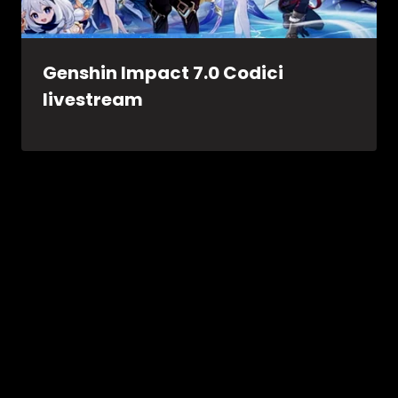
Genshin Impact 7.0 Codici
livestream