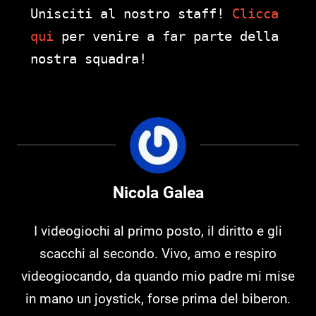
Unisciti al nostro staff!
Clicca
qui
per venire a far parte della
nostra squadra!
Nicola Galea
I videogiochi al primo posto, il diritto e gli
scacchi al secondo. Vivo, amo e respiro
videogiocando, da quando mio padre mi mise
in mano un joystick, forse prima del biberon.