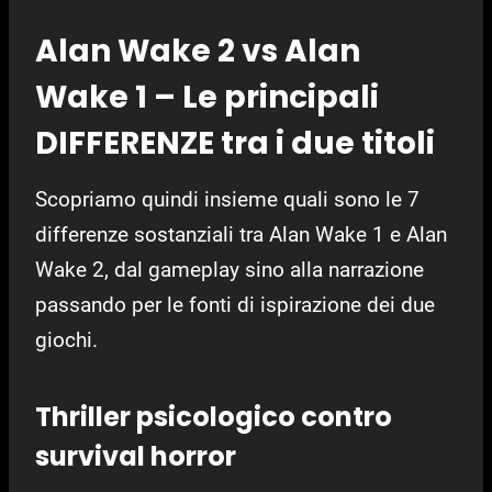
Alan Wake 2 vs Alan
Wake 1 – Le principali
DIFFERENZE tra i due titoli
Scopriamo quindi insieme quali sono le 7
differenze sostanziali tra Alan Wake 1 e Alan
Wake 2, dal gameplay sino alla narrazione
passando per le fonti di ispirazione dei due
giochi.
Thriller psicologico contro
survival horror