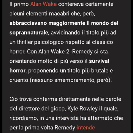
Il primo
Alan Wake
conteneva certamente
alcuni elementi macabri che, però,
abbracciavano maggiormente il mondo del
soprannaturale
, avvicinando il titolo più ad
un thriller psicologico rispetto al classico
horror. Con Alan Wake 2, Remedy si sta
orientando molto di più verso il
survival
horror
, proponendo un titolo più brutale e
cruento (nessuno smembramento, però).
Ciò trova conferma direttamente nelle parole
del direttore del gioco, Kyle Rowley il quale,
ricordiamo, in una intervista ha affermato che
per la prima volta Remedy
intende