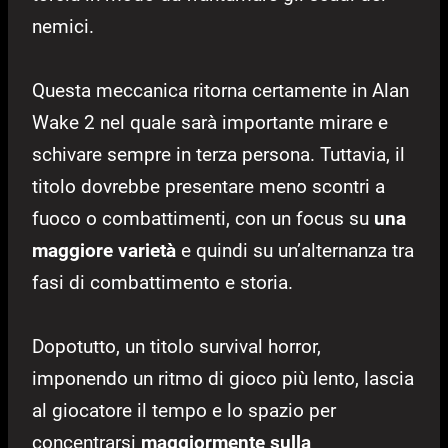
nemici.
Questa meccanica ritorna certamente in Alan
Wake 2 nel quale sarà importante mirare e
schivare sempre in terza persona. Tuttavia, il
titolo dovrebbe presentare meno scontri a
fuoco o combattimenti, con un focus su
una
maggiore varietà
e quindi su un’alternanza tra
fasi di combattimento e storia.
Dopotutto, un titolo survival horror,
imponendo un ritmo di gioco più lento, lascia
al giocatore il tempo e lo spazio per
concentrarsi
maggiormente sulla