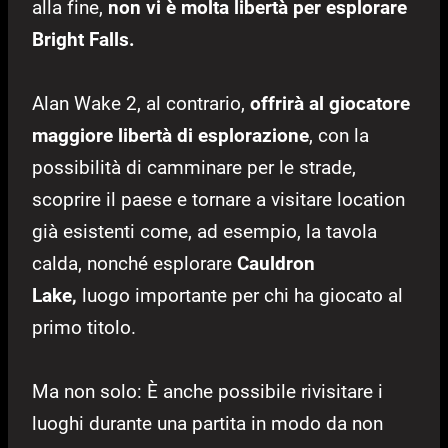
alla fine,
non vi è molta libertà per esplorare
Bright Falls.
Alan Wake 2, al contrario,
offrirà al giocatore
maggiore libertà di esplorazione
, con la
possibilità di camminare per le strade,
scoprire il paese e tornare a visitare location
già esistenti come, ad esempio, la tavola
calda, nonché esplorare
Cauldron
Lake,
luogo importante per chi ha giocato al
primo titolo.
Ma non solo: È anche possibile rivisitare i
luoghi durante una partita in modo da non