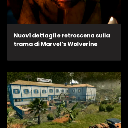
Nuovi dettagli e retroscena sulla
trama di Marvel’s Wolverine