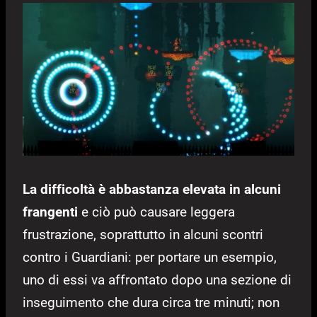
La difficoltà è abbastanza elevata in alcuni
frangenti
e ciò può causare leggera
frustrazione, soprattutto in alcuni scontri
contro i Guardiani: per portare un esempio,
uno di essi va affrontato dopo una sezione di
inseguimento che dura circa tre minuti; non