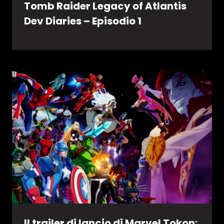
Tomb Raider Legacy of Atlantis
Dev Diaries – Episodio 1
Il trailer di lancio di Marvel Tokon: