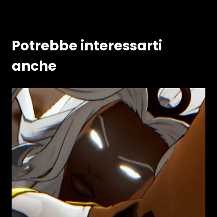
Potrebbe interessarti
anche