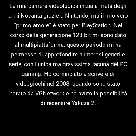
La mia carriera videoludica inizia a metà degli
anni Novanta grazie a Nintendo, ma il mio vero
“primo amore” è stato per PlayStation. Nel
corso della generazione 128 bit mi sono dato
al multipiattaforma: questo periodo mi ha
permesso di approfondire numerosi generi e
serie, con l’unica ma gravissima lacuna del PC
gaming. Ho cominciato a scrivere di
videogiochi nel 2008, quando sono stato
notato da VGNetwork e ho avuto la possibilità
di recensire Yakuza 2.