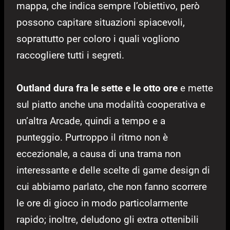
mappa, che indica sempre l’obiettivo, però
possono capitare situazioni spiacevoli,
soprattutto per coloro i quali vogliono
raccogliere tutti i segreti.
Outland dura fra le sette e le otto ore
e mette
sul piatto anche una modalità cooperativa e
un’altra Arcade, quindi a tempo e a
punteggio. Purtroppo il ritmo non è
eccezionale, a causa di una trama non
interessante e delle scelte di game design di
cui abbiamo parlato, che non fanno scorrere
le ore di gioco in modo particolarmente
rapido; inoltre, deludono gli extra ottenibili