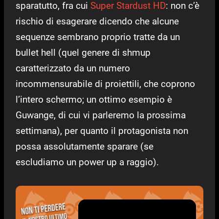
sparatutto, fra cui
Super Stardust HD
: non c’è
rischio di esagerare dicendo che alcune
sequenze sembrano proprio tratte da un
bullet hell (quel genere di shmup
caratterizzato da un numero
incommensurabile di proiettili, che coprono
l’intero schermo; un ottimo esempio è
Guwange, di cui vi parleremo la prossima
settimana), per quanto il protagonista non
possa assolutamente sparare (se
escludiamo un power up a raggio).