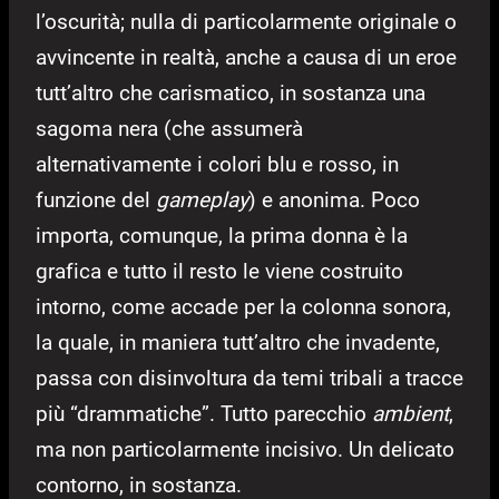
l’oscurità; nulla di particolarmente originale o
avvincente in realtà, anche a causa di un eroe
tutt’altro che carismatico, in sostanza una
sagoma nera (che assumerà
alternativamente i colori blu e rosso, in
funzione del
gameplay
) e anonima. Poco
importa, comunque, la prima donna è la
grafica e tutto il resto le viene costruito
intorno, come accade per la colonna sonora,
la quale, in maniera tutt’altro che invadente,
passa con disinvoltura da temi tribali a tracce
più “drammatiche”. Tutto parecchio
ambient
,
ma non particolarmente incisivo. Un delicato
contorno, in sostanza.