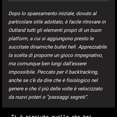
Dopo lo spaesamento iniziale, dovuto al
particolare stile adottato, è facile ritrovare in
Outland tutti gli elementi propri di un buon
platform, a cui si aggiungono presto le
succitate dinamiche bullet hell. Apprezzabile
la scelta di proporre un gioco impegnativo,
ma comunque ben lungi dall’essere
impossibile. Peccato per il backtracking,
anche se c’è da dire che è fisiologico nel
genere e che il più delle volte è velocizzato
da nuovi poteri o “passaggi segreti”.
Ti è piaciuto quello che hai