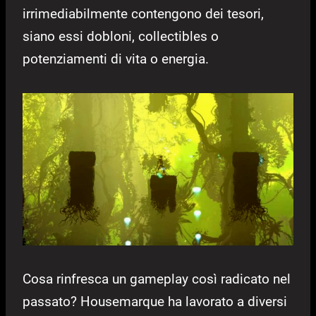
irrimediabilmente contengono dei tesori,
siano essi dobloni, collectibles o
potenziamenti di vita o energia.
Cosa rinfresca un gameplay così radicato nel
passato? Housemarque ha lavorato a diversi