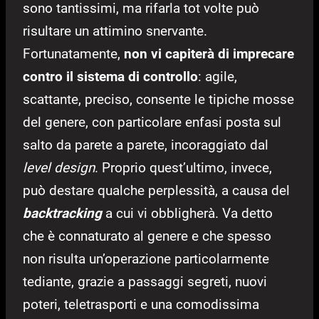
sono tantissimi, ma rifarla tot volte può
risultare un attimino snervante.
Fortunatamente,
non vi capiterà di imprecare
contro il sistema di controllo
: agile,
scattante, preciso, consente le tipiche mosse
del genere, con particolare enfasi posta sul
salto da parete a parete, incoraggiato dal
level design
. Proprio quest’ultimo, invece,
può destare qualche perplessità, a causa del
backtracking
a cui vi obbligherà. Va detto
che è connaturato al genere e che spesso
non risulta un’operazione particolarmente
tediante, grazie a passaggi segreti, nuovi
poteri, teletrasporti e una comodissima