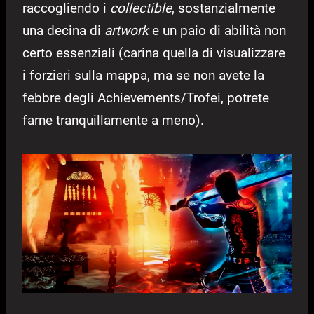
raccogliendo i
collectible
, sostanzialmente
una decina di
artwork
e un paio di abilità non
certo essenziali (carina quella di visualizzare
i forzieri sulla mappa, ma se non avete la
febbre degli Achievements/Trofei, potrete
farne tranquillamente a meno).