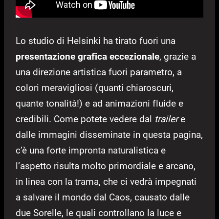
Lo studio di Helsinki ha tirato fuori una
presentazione grafica eccezionale
, grazie a
una direzione artistica fuori parametro, a
colori meravigliosi (quanti chiaroscuri,
quante tonalità!) e ad animazioni fluide e
credibili. Come potete vedere dal
trailer
e
dalle immagini disseminate in questa pagina,
c’è una forte impronta naturalistica e
l’aspetto risulta molto primordiale e arcano,
in linea con la trama, che ci vedrà impegnati
a salvare il mondo dal Caos, causato dalle
due Sorelle, le quali controllano la luce e