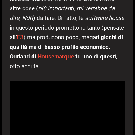
altre cose (
più importanti, mi verrebbe da
dire, NdR
) da fare. Di fatto, le
software house
in questo periodo promettono tanto (pensate
all’
E3
) ma producono poco, magari
giochi di
qualità ma di basso profilo economico.
Outland di
Housemarque
fu uno di questi
,
otto anni fa.