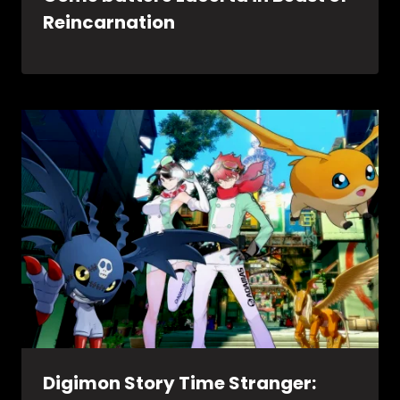
Reincarnation
Digimon Story Time Stranger: