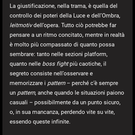
La giustificazione, nella trama, è quella del
controllo dei poteri della Luce e dell’Ombra,
leitmotiv
dell’opera. Tutto ciò potrebbe far
pensare a un ritmo concitato, mentre in realtà
è molto più compassato di quanto possa
sembrare: tanto nelle sezioni platform,
quanto nelle
boss fight
più caotiche, il
segreto consiste nell’osservare e
memorizzare i
pattern
– perché c’è sempre
un
pattern
, anche quando le situazioni paiono
casuali – possibilmente da un punto sicuro,
o, in sua mancanza, perdendo vite su vite,
essendo queste infinite.