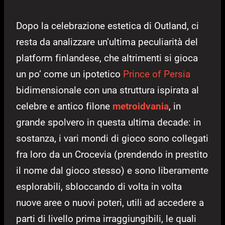
Dopo la celebrazione estetica di Outland, ci
resta da analizzare un’ultima peculiarità del
platform finlandese, che altrimenti si gioca
un po’ come un ipotetico
Prince of Persia
bidimensionale con una struttura ispirata al
celebre e antico filone
metroidvania
, in
grande spolvero in questa ultima decade: in
sostanza, i vari mondi di gioco sono collegati
fra loro da un Crocevia (prendendo in prestito
il nome dal gioco stesso) e sono liberamente
esplorabili, sbloccando di volta in volta
nuove aree o nuovi poteri, utili ad accedere a
parti di livello prima irraggiungibili, le quali