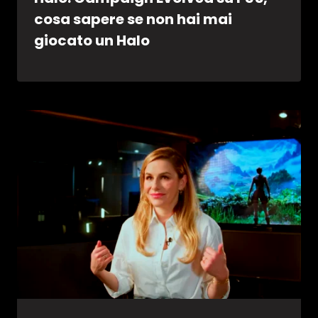
cosa sapere se non hai mai
giocato un Halo