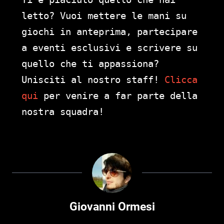
letto? Vuoi mettere le mani su
giochi in anteprima, partecipare
a eventi esclusivi e scrivere su
quello che ti appassiona?
Unisciti al nostro staff!
Clicca
qui
per venire a far parte della
nostra squadra!
Giovanni Ormesi