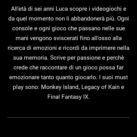
All'età di sei anni Luca scopre i videogiochi e
da quel momento non li abbandonerà più. Ogni
console e ogni gioco che passano nelle sue
mani vengono sviscerati fino all'osso alla
ricerca di emozioni e ricordi da imprimere nella
sua memoria. Scrive per passione e perchè
crede che raccontare di un gioco possa far
emozionare tanto quanto giocarlo. I suoi must
play sono: Monkey Island, Legacy of Kain e
Final Fantasy IX.