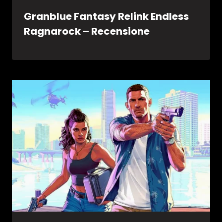
Granblue Fantasy Relink Endless
Ragnarock – Recensione