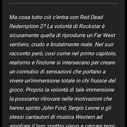
Ma cosa tutto ciò c’entra con Red Dead
Redemption 2? La volontà di Rockstar è
sicuramente quella di riprodurre un Far West
veritiero, crudo e brutalmente reale. Nel suo
racconto però, così come nel primo capitolo,
realismo e finzione si intersecano per creare
un connubio di sensazioni che portano a
vivere un’immersione totale in chi fruisce del
gioco. Proprio la volontà di tale immersione
la possiamo ritrovare nelle motivazioni che
hanno spinto John Ford, Sergio Leone o gli
stessi cantautori di musica Western ad
ampliare il loro spettro visivo e cercare temi