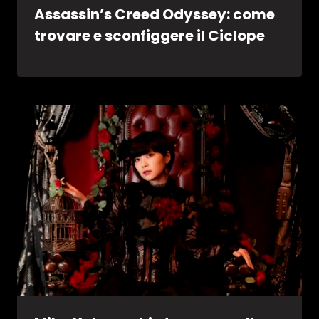
Assassin’s Creed Odyssey: come
trovare e sconfiggere il Ciclope