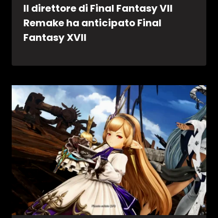
Il direttore di Final Fantasy VII
Remake ha anticipato Final
Fantasy XVII