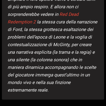
di più ampio respiro. E allora non ci
sorprenderebbe vedere in
Red Dead
Redemption 2
la stessa cura della narrazione
di Ford, la stessa grottesca esaltazione dei
problemi dell’epoca di Leone e la voglia di
contestualizzazione di McGinty, per creare
una narrativa esplicita (la trama e la regia) e
una silente (la colonna sonora) che in
maniera dinamica accompagnando le scelte
del giocatore immerga quest’ultimo in un
mondo vivo e nella sua finzione
estremamente reale.