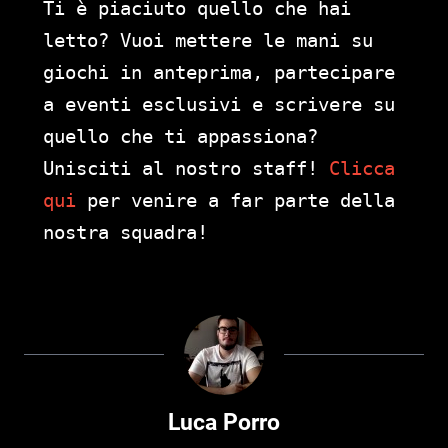
Ti è piaciuto quello che hai
letto? Vuoi mettere le mani su
giochi in anteprima, partecipare
a eventi esclusivi e scrivere su
quello che ti appassiona?
Unisciti al nostro staff!
Clicca
qui
per venire a far parte della
nostra squadra!
Luca Porro