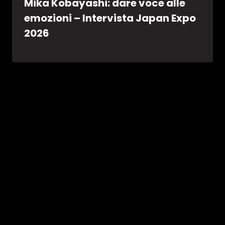
Mika Kobayashi: dare voce alle
emozioni – Intervista Japan Expo
2026