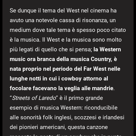
Se dunque il tema del West nel cinema ha
avuto una notevole cassa di risonanza, un
medium dove tale tema è spesso poco citato
è la musica. Il West e la musica sono molto
più legati di quello che si pensa;
la Western
music ora branca della musica Country, è
nata proprio nel periodo del Far West nelle
lunghe notti in cui i cowboy attorno al
focolare facevano la veglia alle mandrie
.
“
Streets of Laredo
” è il primo grande
esempio di musica Western: riconducibile
alle sonorità folk inglesi, scozzesi e irlandesi
dei pionieri americani, questa canzone