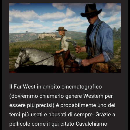
Il Far West in ambito cinematografico
(dovremmo chiamarlo genere Western per
essere più precisi) è probabilmente uno dei
temi più usati e abusati di sempre. Grazie a
pellicole come il qui citato Cavalchiamo