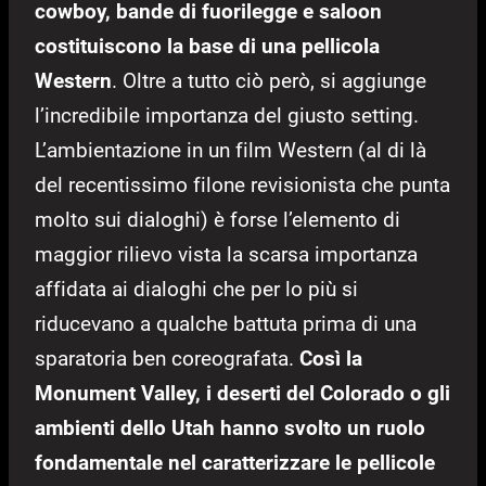
cowboy, bande di fuorilegge e saloon
costituiscono la base di una pellicola
Western
. Oltre a tutto ciò però, si aggiunge
l’incredibile importanza del giusto setting.
L’ambientazione in un film Western (al di là
del recentissimo filone revisionista che punta
molto sui dialoghi) è forse l’elemento di
maggior rilievo vista la scarsa importanza
affidata ai dialoghi che per lo più si
riducevano a qualche battuta prima di una
sparatoria ben coreografata.
Così la
Monument Valley, i deserti del Colorado o gli
ambienti dello Utah hanno svolto un ruolo
fondamentale nel caratterizzare le pellicole