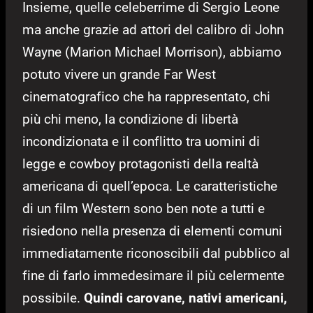
Insieme, quelle celeberrime di Sergio Leone
ma anche grazie ad attori del calibro di John
Wayne (Marion Michael Morrison), abbiamo
potuto vivere un grande Far West
cinematografico che ha rappresentato, chi
più chi meno, la condizione di libertà
incondizionata e il conflitto tra uomini di
legge e cowboy protagonisti della realtà
americana di quell’epoca. Le caratteristiche
di un film Western sono ben note a tutti e
risiedono nella presenza di elementi comuni
immediatamente riconoscibili dal pubblico al
fine di farlo immedesimare il più celermente
possibile.
Quindi carovane, nativi americani,