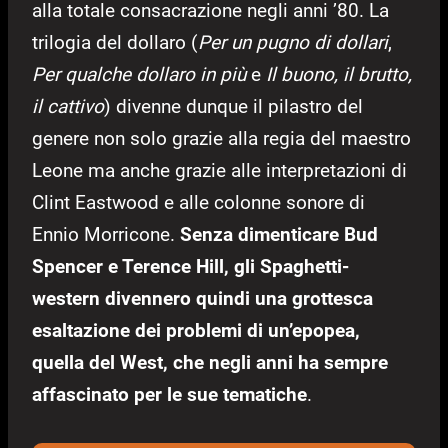
alla totale consacrazione negli anni ’80. La
trilogia del dollaro (
Per un pugno di dollari
,
Per qualche dollaro in più
e
Il buono, il brutto,
il cattivo
) divenne dunque il pilastro del
genere non solo grazie alla regia del maestro
Leone ma anche grazie alle interpretazioni di
Clint Eastwood e alle colonne sonore di
Ennio Morricone.
Senza dimenticare Bud
Spencer e Terence Hill, gli Spaghetti-
western divennero quindi una grottesca
esaltazione dei problemi di un’epopea,
quella del West, che negli anni ha sempre
affascinato per le sue tematiche
.