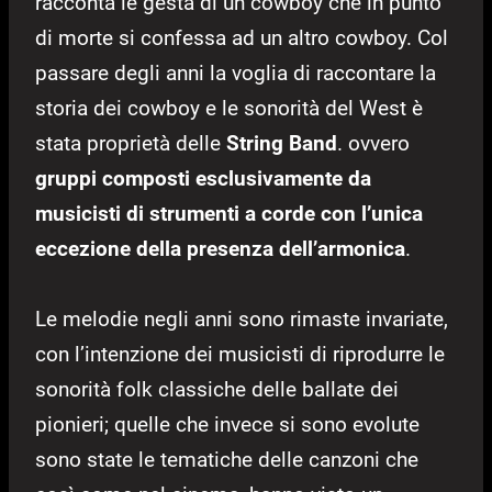
racconta le gesta di un cowboy che in punto
di morte si confessa ad un altro cowboy. Col
passare degli anni la voglia di raccontare la
storia dei cowboy e le sonorità del West è
stata proprietà delle
String Band
. ovvero
gruppi composti esclusivamente da
musicisti di strumenti a corde con l’unica
eccezione della presenza dell’armonica
.
Le melodie negli anni sono rimaste invariate,
con l’intenzione dei musicisti di riprodurre le
sonorità folk classiche delle ballate dei
pionieri; quelle che invece si sono evolute
sono state le tematiche delle canzoni che