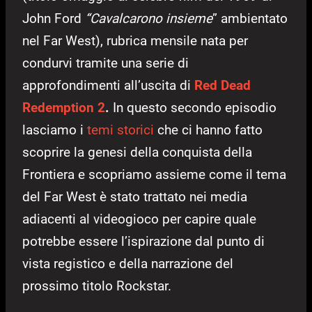
John Ford
“Cavalcarono insieme
” ambientato
nel Far West), rubrica mensile nata per
condurvi tramite una serie di
approfondimenti all’uscita di
Red Dead
Redemption 2
.
In questo secondo episodio
lasciamo i
temi storici
che ci hanno fatto
scoprire la genesi della conquista della
Frontiera e scopriamo assieme come il tema
del Far West è stato trattato nei media
adiacenti al videogioco per capire quale
potrebbe essere l’ispirazione dal punto di
vista registico e della narrazione del
prossimo titolo Rockstar.