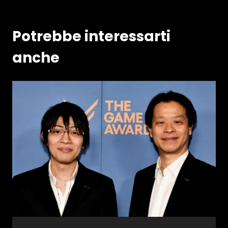
Potrebbe interessarti
anche