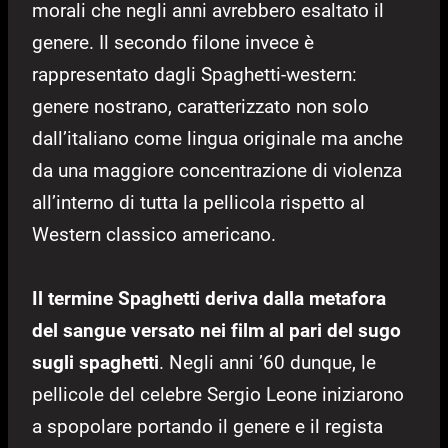
morali che negli anni avrebbero esaltato il
genere. Il secondo filone invece è
rappresentato dagli Spaghetti-western:
genere nostrano, caratterizzato non solo
dall’italiano come lingua originale ma anche
da una maggiore concentrazione di violenza
all’interno di tutta la pellicola rispetto al
Western classico americano.
Il termine Spaghetti deriva dalla metafora
del sangue versato nei film al pari del sugo
sugli spaghetti
. Negli anni ’60 dunque, le
pellicole del celebre Sergio Leone iniziarono
a spopolare portando il genere e il regista