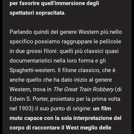
per favorire quell’immersione degli
spettatori sopracitata
.
Parlando quindi del genere Western più nello
specifico possiamo raggruppare le pellicole
in due grossi filoni: quelli più classici quasi
documentaristici nella loro forma e gli
Spaghetti-western. Il filone classico, che è
anche quello che ha dato inizio al genere
Western, trova in
The Great Train Robbery
(di
Edwin S. Porter, proiettato per la prima volta
nel 1903) il suo punto di origine:
un film
muto capace con la sola interpretazione del
corpo di raccontare il West meglio delle