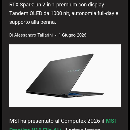
RTX Spark: un 2-in-1 premium con display
Tandem OLED da 1000 nit, autonomia full-day e
supporto alla penna.
Di
Alessandro Tallarini
1 Giugno 2026
MSI ha presentato al Computex 2026 il
MSI