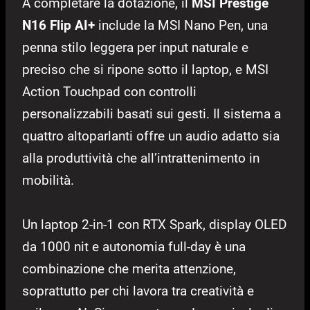
A completare la dotazione, il
MSI Prestige
N16 Flip AI+
include la MSI Nano Pen, una
penna stilo leggera per input naturale e
preciso che si ripone sotto il laptop, e MSI
Action Touchpad con controlli
personalizzabili basati sui gesti. Il sistema a
quattro altoparlanti offre un audio adatto sia
alla produttività che all’intrattenimento in
mobilità.
Un laptop 2-in-1 con RTX Spark, display OLED
da 1000 nit e autonomia full-day è una
combinazione che merita attenzione,
soprattutto per chi lavora tra creatività e