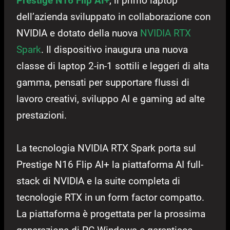
Prestige N16 Flip AI+
, il primo laptop
dell’azienda sviluppato in collaborazione con
NVIDIA e dotato della nuova
NVIDIA RTX
Spark
. Il dispositivo inaugura una nuova
classe di laptop 2-in-1 sottili e leggeri di alta
gamma, pensati per supportare flussi di
lavoro creativi, sviluppo AI e gaming ad alte
prestazioni.
La tecnologia NVIDIA RTX Spark porta sul
Prestige N16 Flip AI+ la piattaforma AI full-
stack di NVIDIA e la suite completa di
tecnologie RTX in un form factor compatto.
La piattaforma è progettata per la prossima