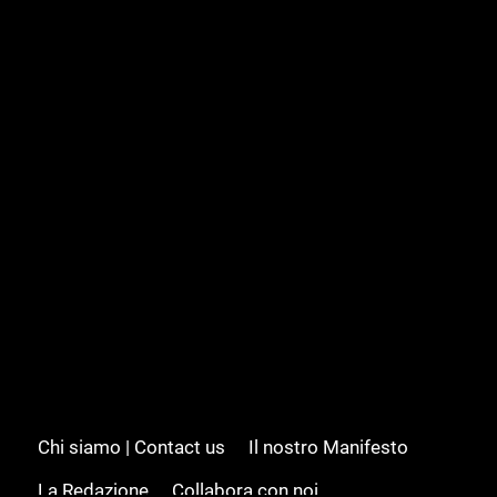
Chi siamo | Contact us
Il nostro Manifesto
La Redazione
Collabora con noi