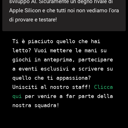
sviluppo AI. Sicuramente un degno rivale di
Apple Silicon e che tutti noi non vediamo l’ora
di provare e testare!
Ti è piaciuto quello che hai
letto? Vuoi mettere le mani su
giochi in anteprima, partecipare
a eventi esclusivi e scrivere su
quello che ti appassiona?
Unisciti al nostro staff!
Clicca
qui
per venire a far parte della
nostra squadra!