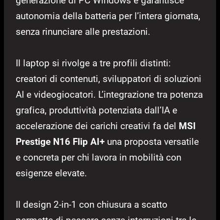
generazione di PC Windows e garantisce
autonomia della batteria per l’intera giornata,
senza rinunciare alle prestazioni.
Il laptop si rivolge a tre profili distinti:
creatori di contenuti, sviluppatori di soluzioni
AI e videogiocatori. L’integrazione tra potenza
grafica, produttività potenziata dall’IA e
accelerazione dei carichi creativi fa del
MSI
Prestige N16 Flip AI+
una proposta versatile
e concreta per chi lavora in mobilità con
esigenze elevate.
Il design 2-in-1 con chiusura a scatto