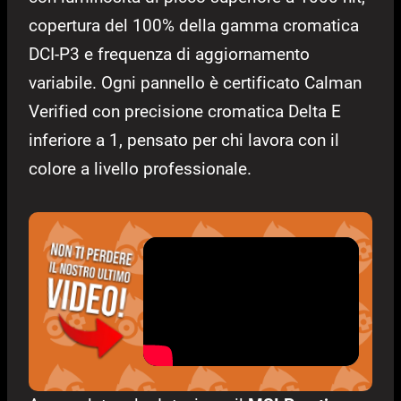
copertura del 100% della gamma cromatica
DCI-P3 e frequenza di aggiornamento
variabile. Ogni pannello è certificato Calman
Verified con precisione cromatica Delta E
inferiore a 1, pensato per chi lavora con il
colore a livello professionale.