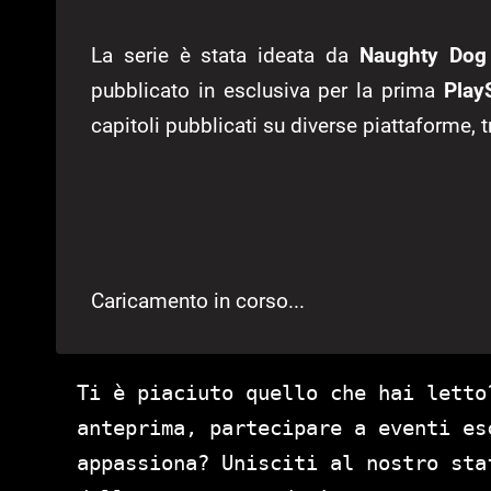
La serie è stata ideata da
Naughty Dog
pubblicato in esclusiva per la prima
Play
capitoli pubblicati su diverse piattaforme, t
Caricamento in corso...
Ti è piaciuto quello che hai letto
anteprima, partecipare a eventi es
appassiona? Unisciti al nostro st