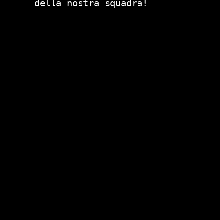
della nostra squadra!