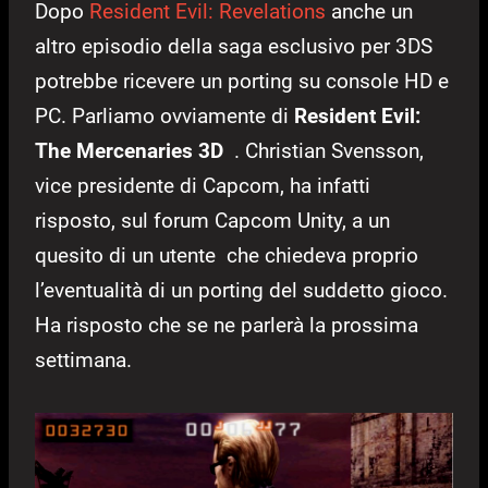
Dopo
Resident Evil: Revelations
anche un
altro episodio della saga esclusivo per 3DS
potrebbe ricevere un porting su console HD e
PC. Parliamo ovviamente di
Resident Evil:
The Mercenaries 3D
. Christian Svensson,
vice presidente di Capcom, ha infatti
risposto, sul forum Capcom Unity, a un
quesito di un utente che chiedeva proprio
l’eventualità di un porting del suddetto gioco.
Ha risposto che se ne parlerà la prossima
settimana.