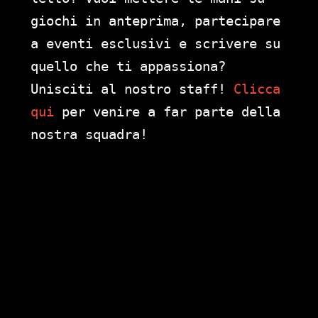
giochi in anteprima, partecipare
a eventi esclusivi e scrivere su
quello che ti appassiona?
Unisciti al nostro staff!
Clicca
qui
per venire a far parte della
nostra squadra!