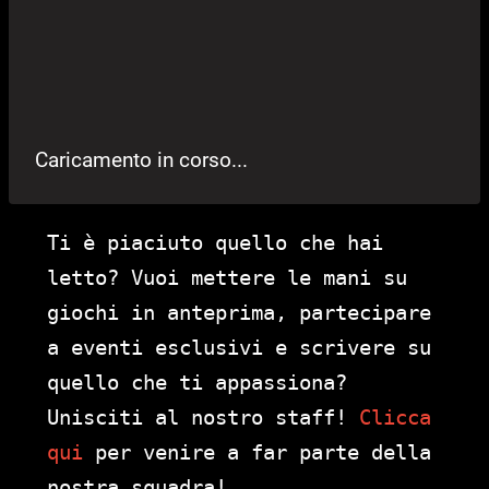
Caricamento in corso...
Ti è piaciuto quello che hai
letto? Vuoi mettere le mani su
giochi in anteprima, partecipare
a eventi esclusivi e scrivere su
quello che ti appassiona?
Unisciti al nostro staff!
Clicca
qui
per venire a far parte della
nostra squadra!