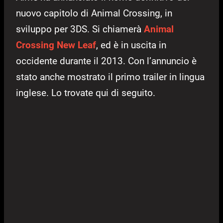
nuovo capitolo di Animal Crossing, in
sviluppo per 3DS. Si chiamerà
Animal
Crossing New Leaf
, ed è in uscita in
occidente durante il 2013. Con l’annuncio è
stato anche mostrato il primo trailer in lingua
inglese. Lo trovate qui di seguito.