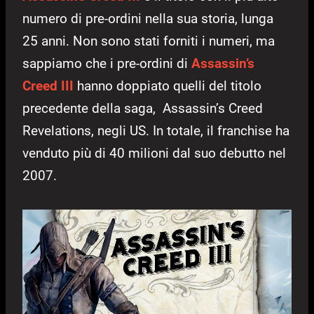
numero di pre-ordini nella sua storia, lunga
25 anni. Non sono stati forniti i numeri, ma
sappiamo che i pre-ordini di
Assassin’s
Creed III
hanno doppiato quelli del titolo
precedente della saga, Assassin’s Creed
Revelations, negli US. In totale, il franchise ha
venduto più di 40 milioni dal suo debutto nel
2007.