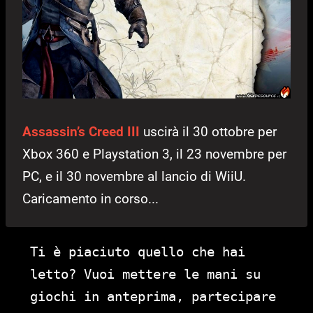
Assassin’s Creed III
uscirà il 30 ottobre per
Xbox 360 e Playstation 3, il 23 novembre per
PC, e il 30 novembre al lancio di WiiU.
Caricamento in corso...
Ti è piaciuto quello che hai
letto? Vuoi mettere le mani su
giochi in anteprima, partecipare