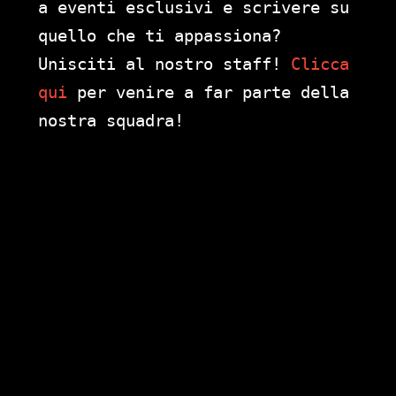
a eventi esclusivi e scrivere su
quello che ti appassiona?
Unisciti al nostro staff!
Clicca
qui
per venire a far parte della
nostra squadra!