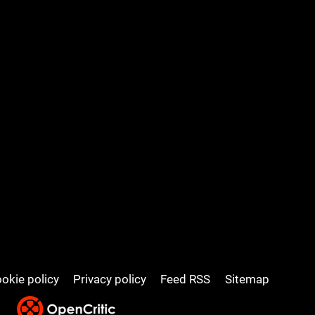
okie policy
Privacy policy
Feed RSS
Sitemap