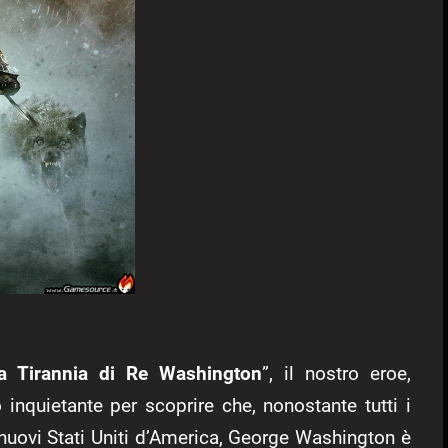
a Tirannia di Re Washington
”, il nostro eroe,
 inquietante per scoprire che, nonostante tutti i
ei nuovi Stati Uniti d’America, George Washington è