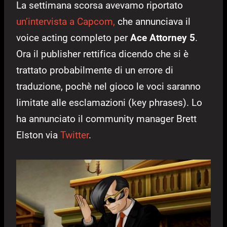
La settimana scorsa avevamo riportato
un’intervista a Capcom,
che annunciava il
voice acting completo per
Ace Attorney 5
.
Ora il publisher rettifica dicendo che si è
trattato probabilmente di un errore di
traduzione, pochè nel gioco le voci saranno
limitate alle esclamazioni (key phrases). Lo
ha annunciato il community manager Brett
Elston via
Twitter
.