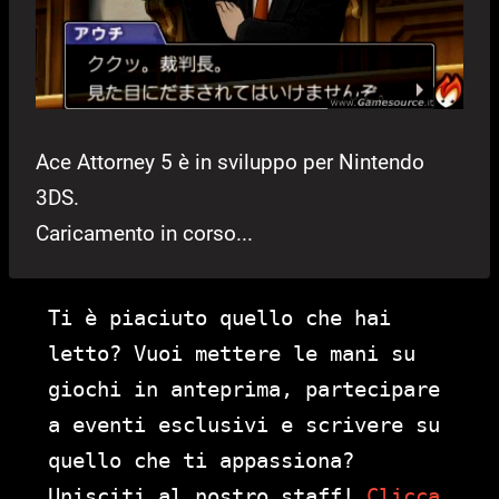
Ace Attorney 5 è in sviluppo per Nintendo
3DS.
Caricamento in corso...
Ti è piaciuto quello che hai
letto? Vuoi mettere le mani su
giochi in anteprima, partecipare
a eventi esclusivi e scrivere su
quello che ti appassiona?
Unisciti al nostro staff!
Clicca