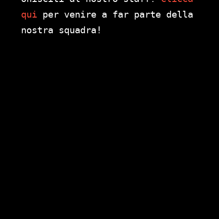
qui
per venire a far parte della
nostra squadra!