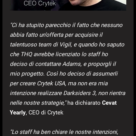
"Ci ha stupito parecchio il fatto che nessuno
abbia fatto un’offerta per acquisire il
talentuoso team di Vigil, e quando ho saputo
che THQ avrebbe licenziato lo staff ho
deciso di contattare Adams, e proporgli il
mio progetto. Così ho deciso di assumerli
per creare Crytek USA, ma non era mia
intenzione realizzare Darksiders 3, non rientra
nelle nostre strategie,"
ha dichiarato
Cevat
Yearly
, CEO di Crytek
"Lo staff ha ben chiare le nostre intenzioni,