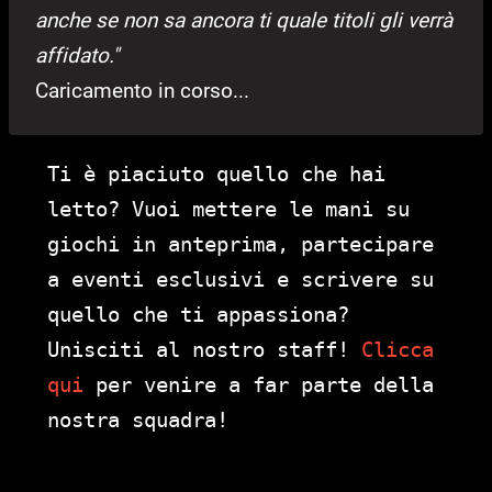
anche se non sa ancora ti quale titoli gli verrà
affidato."
Caricamento in corso...
Ti è piaciuto quello che hai
letto? Vuoi mettere le mani su
giochi in anteprima, partecipare
a eventi esclusivi e scrivere su
quello che ti appassiona?
Unisciti al nostro staff!
Clicca
qui
per venire a far parte della
nostra squadra!