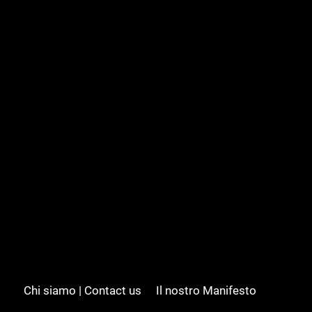
Chi siamo | Contact us
Il nostro Manifesto