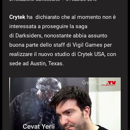
Crytek
ha dichiarato che al momento non è
interessata a proseguire la saga
di Darksiders, nonostante abbia assunto
buona parte dello staff di Vigil Games per
realizzare il nuovo studio di Crytek USA, con
sede ad Austin, Texas.