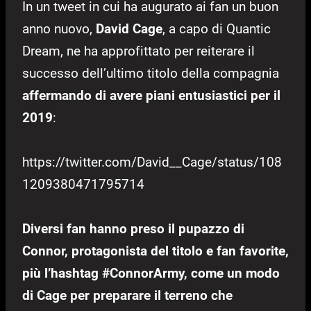
In un tweet in cui ha augurato ai fan un buon
anno nuovo,
David Cage
, a capo di Quantic
Dream, ne ha approfittato per reiterare il
successo dell’ultimo titolo della compagnia
affermando di avere piani entusiastici per il
2019
:
https://twitter.com/David__Cage/status/108
1209380471795714
Diversi fan hanno preso il pupazzo di
Connor, protagonista del titolo e fan favorite,
più l’hashtag #ConnorArmy, come un modo
di Cage per preparare il terreno che