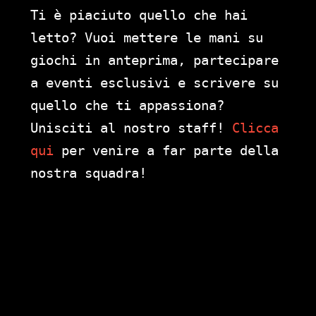
Ti è piaciuto quello che hai
letto? Vuoi mettere le mani su
giochi in anteprima, partecipare
a eventi esclusivi e scrivere su
quello che ti appassiona?
Unisciti al nostro staff!
Clicca
qui
per venire a far parte della
nostra squadra!