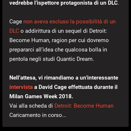
vedrebbe l’ispettore protagonista di un DLC
.
Cage
non aveva escluso la possibilità di un
DLC
o addirittura di un sequel di Detroit:
Become Human, ragion per cui dovremo
prepararci all’idea che qualcosa bolla in
pentola negli studi Quantic Dream.
Nell’attesa, vi rimandiamo a un’interessante
intervista
a David Cage effettuata durante il
Milan Games Week 2018.
Vai alla scheda di
Detroit: Become Human
Caricamento in corso...