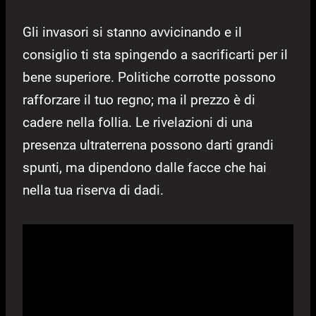
Gli invasori si stanno avvicinando e il
consiglio ti sta spingendo a sacrificarti per il
bene superiore. Politiche corrotte possono
rafforzare il tuo regno; ma il prezzo è di
cadere nella follia. Le rivelazioni di una
presenza ultraterrena possono darti grandi
spunti, ma dipendono dalle facce che hai
nella tua riserva di dadi.