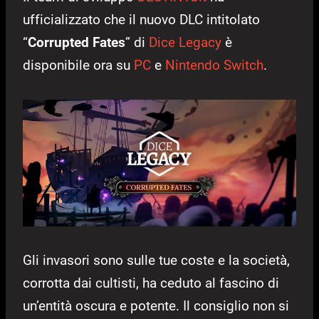
ufficializzato che il nuovo DLC intitolato
“
Corrupted Fates
” di
Dice Legacy
è
disponibile ora su
PC
e
Nintendo Switch
.
Gli invasori sono sulle tue coste e la società,
corrotta dai cultisti, ha ceduto al fascino di
un’entità oscura e potente. Il consiglio non si