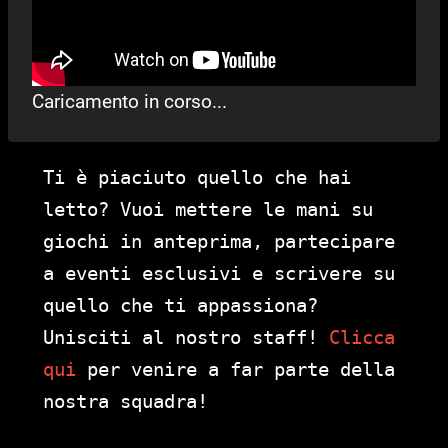
Caricamento in corso...
Ti è piaciuto quello che hai
letto? Vuoi mettere le mani su
giochi in anteprima, partecipare
a eventi esclusivi e scrivere su
quello che ti appassiona?
Unisciti al nostro staff!
Clicca
qui
per venire a far parte della
nostra squadra!