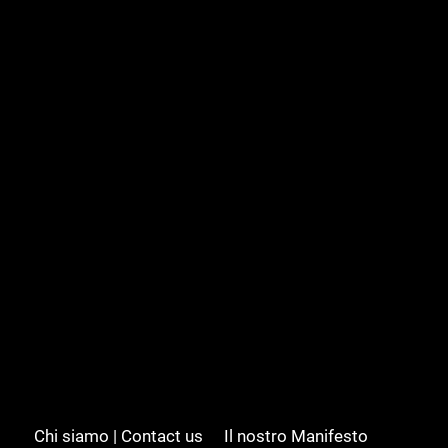
Chi siamo | Contact us
Il nostro Manifesto