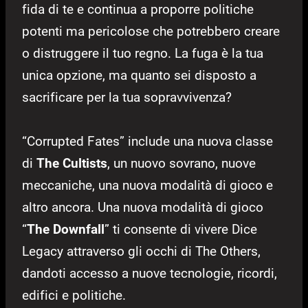
fida di te e continua a proporre politiche
potenti ma pericolose che potrebbero creare
o distruggere il tuo regno. La fuga è la tua
unica opzione, ma quanto sei disposto a
sacrificare per la tua sopravvivenza?
“Corrupted Fates” include una nuova classe
di
The Cultists
, un nuovo sovrano, nuove
meccaniche, una nuova modalità di gioco e
altro ancora. Una nuova modalità di gioco
“
The Downfall
” ti consente di vivere Dice
Legacy attraverso gli occhi di The Others,
dandoti accesso a nuove tecnologie, ricordi,
edifici e politiche.