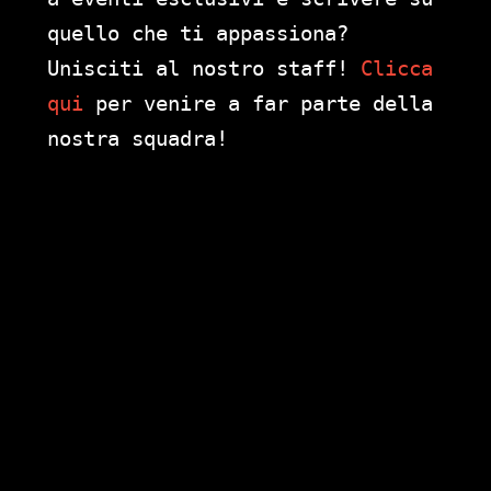
quello che ti appassiona?
Unisciti al nostro staff!
Clicca
qui
per venire a far parte della
nostra squadra!