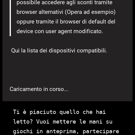
possibile accedere agli sconti tramite
browser alternativi (Opera ad esempio)
oppure tramite il browser di default del
device con user agent modificato.
Qui la lista dei dispositivi compatibili.
Caricamento in corso...
Ti è piaciuto quello che hai
letto? Vuoi mettere le mani su
giochi in anteprima, partecipare