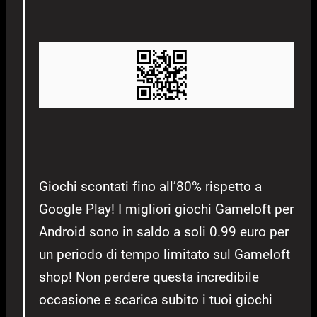
Giochi scontati fino all’80% rispetto a
Google Play! I migliori giochi Gameloft per
Android sono in saldo a soli 0.99 euro per
un periodo di tempo limitato sul Gameloft
shop! Non perdere questa incredibile
occasione e scarica subito i tuoi giochi