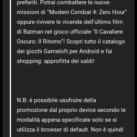
preferiti. Potrai combattere le nuove
missioni di “Modern Combat 4: Zero Hour”
oppure rivivere le vicende dell’ultimo film
di Batman nel gioco ufficiale “Il Cavaliere
Oscuro: Il Ritorno”! Scopri tutto il catalogo
dei giochi Gameloft per Android e fai
shopping: approfitta dei saldi!
N.B: è possibile usufruire della
promozione dal proprio device secondo le
modalità appena specificate solo se si
utilizza il browser di default. Non è quindi