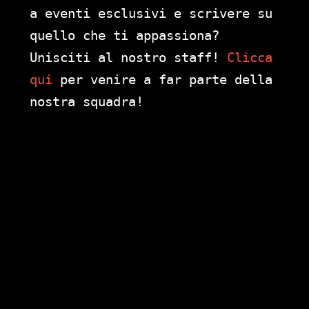
a eventi esclusivi e scrivere su
quello che ti appassiona?
Unisciti al nostro staff!
Clicca
qui
per venire a far parte della
nostra squadra!