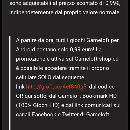
sono acquistabili al prezzo scontato di 0,99€,
indipendetemente dal proprio valore normale
A partire da ora, tutti i giochi Gameloft per
Android costano solo 0,99 euro! La
promozione è attiva sul Gameloft shop ed
è possibile accedere tramite il proprio
cellulare SOLO dal seguente
link
http://gloft.co/4cf840a5
, dal codice
QR qui sotto, dal Gameloft Bookmark HD
(100% Giochi HD) e dai link comunicati sui
canali Facebook e Twitter di Gameloft.