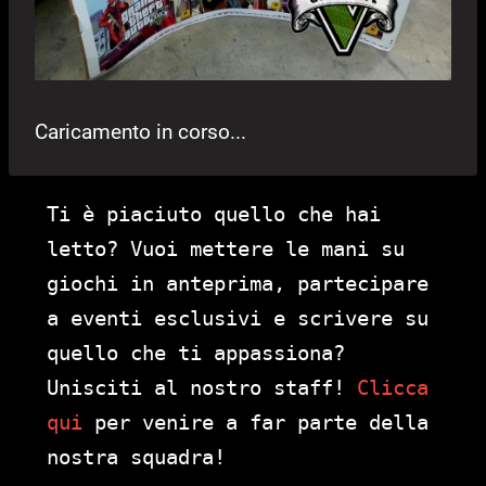
Caricamento in corso...
Ti è piaciuto quello che hai
letto? Vuoi mettere le mani su
giochi in anteprima, partecipare
a eventi esclusivi e scrivere su
quello che ti appassiona?
Unisciti al nostro staff!
Clicca
qui
per venire a far parte della
nostra squadra!