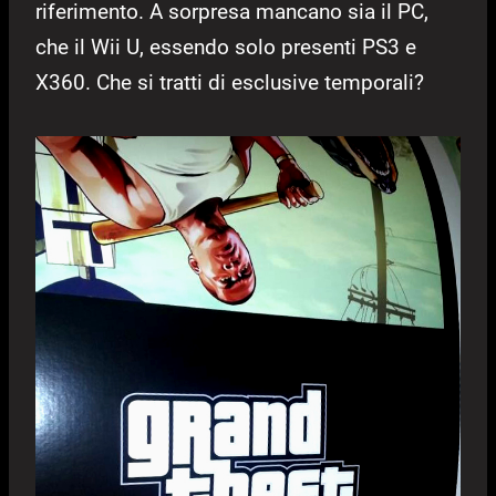
riferimento. A sorpresa mancano sia il PC,
che il Wii U, essendo solo presenti PS3 e
X360. Che si tratti di esclusive temporali?