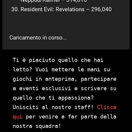
Resident Evil: Revelations – 296,040
Caricamento in corso...
Ti è piaciuto quello che hai
letto? Vuoi mettere le mani su
giochi in anteprima, partecipare
a eventi esclusivi e scrivere su
quello che ti appassiona?
Unisciti al nostro staff!
Clicca
qui
per venire a far parte della
nostra squadra!