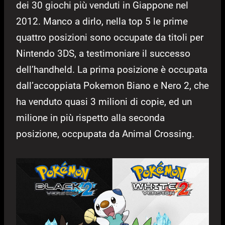
dei 30 giochi più venduti in Giappone nel
2012. Manco a dirlo, nella top 5 le prime
quattro posizioni sono occupate da titoli per
Nintendo 3DS, a testimoniare il successo
dell’handheld. La prima posizione è occupata
dall’accoppiata Pokemon Biano e Nero 2, che
ha venduto quasi 3 milioni di copie, ed un
milione in più rispetto alla seconda
posizione, occpupata da Animal Crossing.