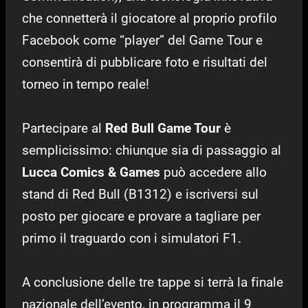
che connetterà il giocatore al proprio profilo
Facebook come “player” del Game Tour e
consentirà di pubblicare foto e risultati del
torneo in tempo reale!
Partecipare al
Red Bull Game Tour
è
semplicissimo: chiunque sia di passaggio al
Lucca Comics & Games
può accedere allo
stand di Red Bull (B1312) e iscriversi sul
posto per giocare e provare a tagliare per
primo il traguardo con i simulatori F1.
A conclusione delle tre tappe si terrà la finale
nazionale dell’evento, in programma il 9