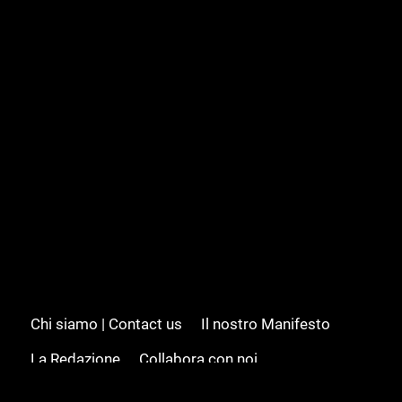
Chi siamo | Contact us
Il nostro Manifesto
La Redazione
Collabora con noi
Advertising/Pubblicità