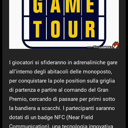
I giocatori si sfideranno in adrenaliniche gare
all’interno degli abitacoli delle monoposto,
per conquistare la pole position sulla griglia
di partenza e partire al comando del Gran
Premio, cercando di passare per primi sotto
la bandiera a scacchi. I partecipanti saranno
dotati di un badge NFC (Near Field
Communication), una tecnologia innovativa