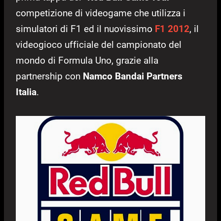
competizione di videogame che utilizza i
simulatori di F1 ed il nuovissimo
F1 2012
, il
videogioco ufficiale del campionato del
mondo di Formula Uno, grazie alla
partnership con
Namco Bandai Partners
Italia
.