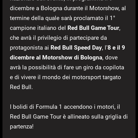
dicembre a Bologna durante il Motorshow, al
termine della quale sarà proclamato il 1°
campione italiano del
Red Bull Game Tour
,
che avrà il privilegio di partecipare da
protagonista ai
Red Bull Speed Day
, l’
8 e il 9
dicembre al Motorshow di Bologna
, dove
avrà la possibilità di fare un giro da copilota
e di vivere il mondo dei motorsport targato
Red Bull.
I bolidi di Formula 1 accendono i motori, il
Red Bull Game Tour è allineato sulla griglia di
partenza!