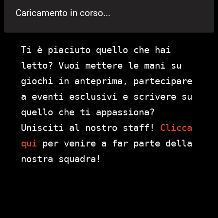
Caricamento in corso...
Ti è piaciuto quello che hai
letto? Vuoi mettere le mani su
giochi in anteprima, partecipare
a eventi esclusivi e scrivere su
quello che ti appassiona?
Unisciti al nostro staff!
Clicca
qui
per venire a far parte della
nostra squadra!