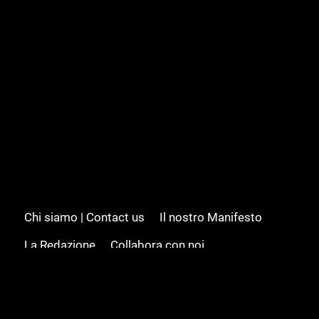
Chi siamo | Contact us
Il nostro Manifesto
La Redazione
Collabora con noi
Advertising/Pubblicità