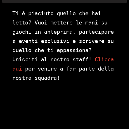
Ti è piaciuto quello che hai
letto? Vuoi mettere le mani su
giochi in anteprima, partecipare
a eventi esclusivi e scrivere su
quello che ti appassiona?
Unisciti al nostro staff!
Clicca
qui
per venire a far parte della
nostra squadra!