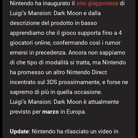
Nintendo ha inaugurato il
sito giapponese
di
Luigi’s Mansion: Dark Moon e dalla
descrizione del prodotto in basso
apprendiamo che il gioco supporta fino a 4
giocatori online, confermando così i rumor
emersi in precedenza. Ancora non sappiamo
di che tipo di modalità si tratta, ma Nintendo
ha promesso un altro Nintendo Direct
incentrato sul 3DS prossimamente, e forse ne
sapremo di più in quella occasione.
Luigi’s Mansion: Dark Moon è attualmente
previsto per
marzo
in Europa.
Update
: Nintendo ha rilasciato un video in