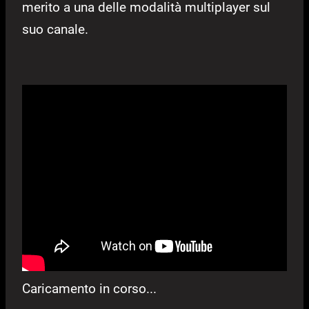
merito a una delle modalità multiplayer sul
suo canale.
Caricamento in corso...