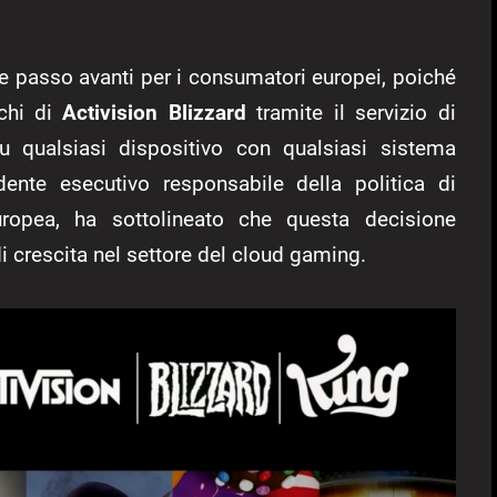
e passo avanti per i consumatori europei, poiché
ochi di
Activision Blizzard
tramite il servizio di
su qualsiasi dispositivo con qualsiasi sistema
idente esecutivo responsabile della politica di
opea, ha sottolineato che questa decisione
i crescita nel settore del cloud gaming.