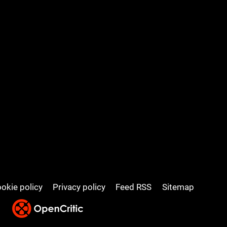
okie policy
Privacy policy
Feed RSS
Sitemap