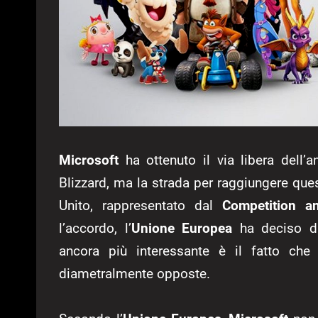
Microsoft
ha ottenuto il via libera dell’a
Blizzard, ma la strada per raggiungere ques
Unito, rappresentato dal
Competition a
l’accordo, l’
Unione Europea
ha deciso di
ancora più interessante è il fatto che 
diametralmente opposte.