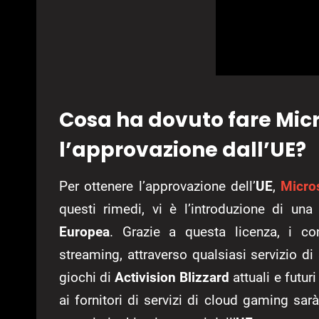
Cosa ha dovuto fare Micr
l’approvazione dall’UE?
Per ottenere l’approvazione dell’
UE
,
Micro
questi rimedi, vi è l’introduzione di una
Europea
. Grazie a questa licenza, i con
streaming, attraverso qualsiasi servizio di 
giochi di
Activision Blizzard
attuali e futur
ai fornitori di servizi di cloud gaming sar