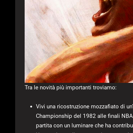
Tra le novità più importanti troviamo:
Vivi una ricostruzione mozzafiato di u
Championship del 1982 alle finali NBA 
partita con un luminare che ha contribu