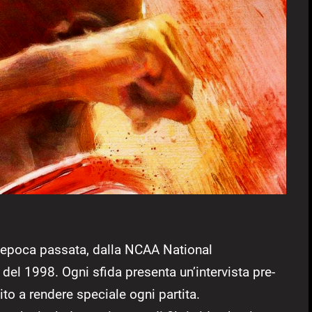
n’epoca passata, dalla NCAA National
del 1998. Ogni sfida presenta un’intervista pre-
ito a rendere speciale ogni partita.