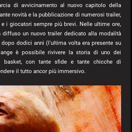
arcia di avvicinamento al nuovo capitolo della
ante novità e la pubblicazione di numerosi trailer,
 e i giocatori sempre più brevi. Nelle ultime ore,
diffuso un nuovo trailer dedicato alla modalità
dopo dodici anni (l’ultima volta era presente su
nge è possibile rivivere la storia di uno dei
el basket, con tante sfide e tante chicche di
ndere il tutto ancor più immersivo.