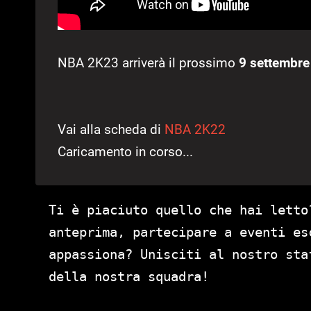
NBA 2K23 arriverà il prossimo
9 settembre
Vai alla scheda di
NBA 2K22
Caricamento in corso...
Ti è piaciuto quello che hai letto
anteprima, partecipare a eventi es
appassiona? Unisciti al nostro st
della nostra squadra!