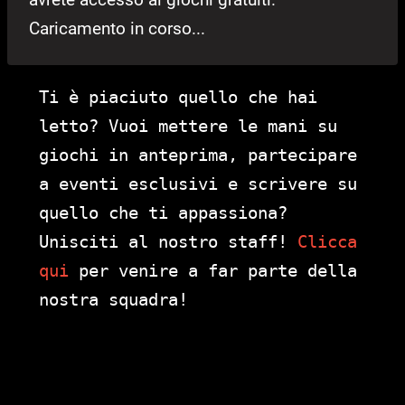
Caricamento in corso...
Ti è piaciuto quello che hai
letto? Vuoi mettere le mani su
giochi in anteprima, partecipare
a eventi esclusivi e scrivere su
quello che ti appassiona?
Unisciti al nostro staff!
Clicca
qui
per venire a far parte della
nostra squadra!