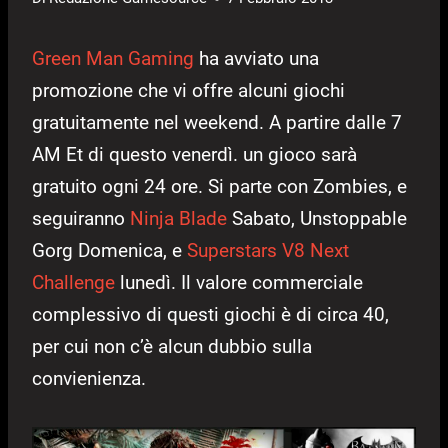
Green Man Gaming
ha avviato una
promozione che vi offre alcuni giochi
gratuitamente nel weekend. A partire dalle 7
AM Et di questo venerdì. un gioco sarà
gratuito ogni 24 ore. Si parte con Zombies, e
seguiranno
Ninja Blade
Sabato, Unstoppable
Gorg Domenica, e
Superstars V8 Next
Challenge
lunedì. Il valore commerciale
complessivo di questi giochi è di circa 40,
per cui non c’è alcun dubbio sulla
convienienza.