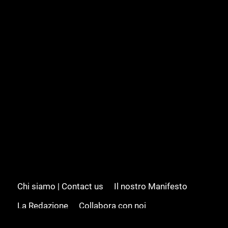
Chi siamo | Contact us
Il nostro Manifesto
La Redazione
Collabora con noi
Advertising/Pubblicità