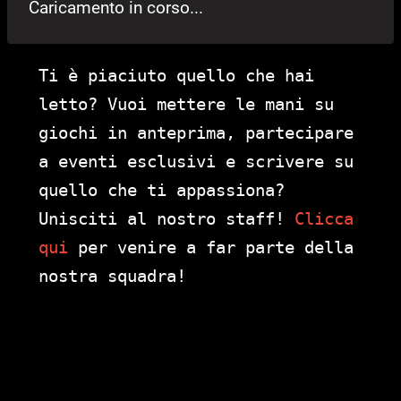
Caricamento in corso...
Ti è piaciuto quello che hai
letto? Vuoi mettere le mani su
giochi in anteprima, partecipare
a eventi esclusivi e scrivere su
quello che ti appassiona?
Unisciti al nostro staff!
Clicca
qui
per venire a far parte della
nostra squadra!