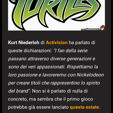
Kurt Niederloh
di
Activision
ha parlato di
queste dichiarazioni:
"I fan della serie
passano attraverso diverse generazioni e
sono dei veri appassionati. Rispettiamo la
loro passione e lavoreremo con Nickelodeon
per creare titoli che rappresentino lo spirito
del brand".
Non si è parlato di nulla di
concreto, ma sembra che il primo gioco
potrebbe già essere lanciato
questa estate
.