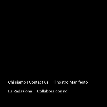
Chi siamo | Contact us
Il nostro Manifesto
La Redazione
Collabora con noi
Advertising/Pubblicità