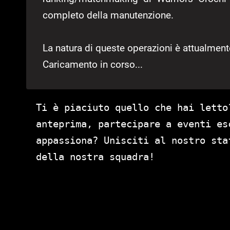
completo della manutenzione.
La natura di queste operazioni è attualmen
Caricamento in corso...
Ti è piaciuto quello che hai letto
anteprima, partecipare a eventi es
appassiona? Unisciti al nostro st
della nostra squadra!