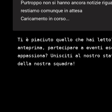
Purtroppo non si hanno ancora notizie rigua
restiamo comunque in attesa
Caricamento in corso...
Ti è piaciuto quello che hai letto
anteprima, partecipare a eventi es
appassiona? Unisciti al nostro st
della nostra squadra!