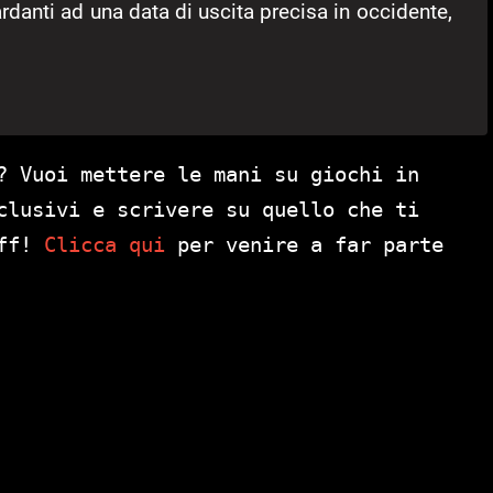
rdanti ad una data di uscita precisa in occidente,
? Vuoi mettere le mani su giochi in
clusivi e scrivere su quello che ti
aff!
Clicca qui
per venire a far parte