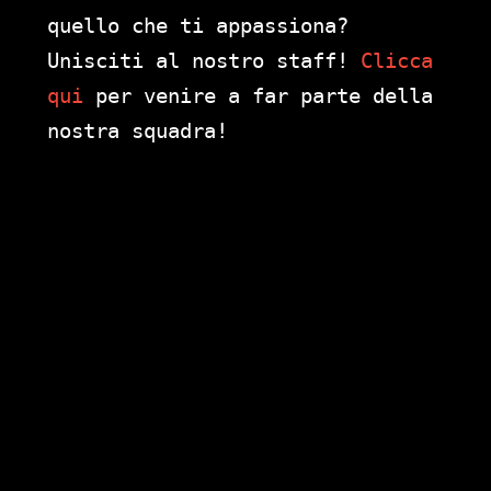
quello che ti appassiona?
Unisciti al nostro staff!
Clicca
qui
per venire a far parte della
nostra squadra!