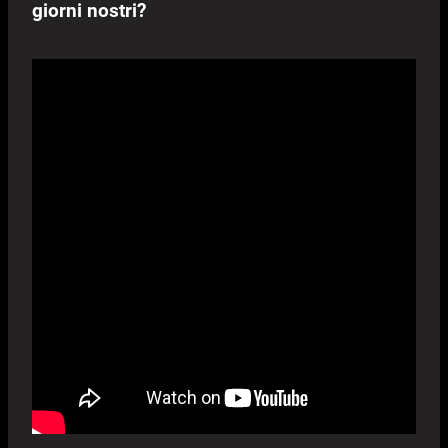
giorni nostri?