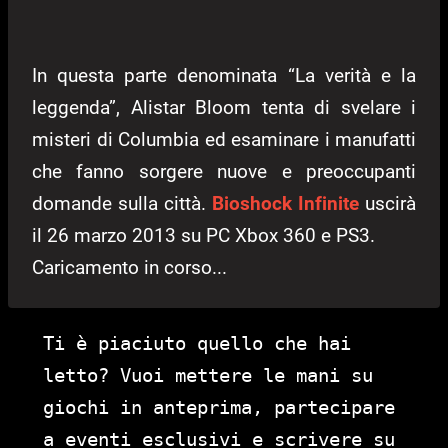
In questa parte denominata “La verità e la
leggenda”, Alistar Bloom tenta di svelare i
misteri di Columbia ed esaminare i manufatti
che fanno sorgere nuove e preoccupanti
domande sulla città.
Bioshock Infinite
uscirà
il 26 marzo 2013 su PC Xbox 360 e PS3.
Caricamento in corso...
Ti è piaciuto quello che hai
letto? Vuoi mettere le mani su
giochi in anteprima, partecipare
a eventi esclusivi e scrivere su