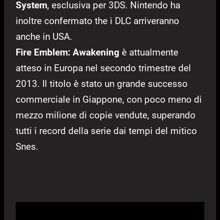
System
, esclusiva per 3DS. Nintendo ha
inoltre confermato the i DLC arriveranno
anche in USA.
Fire Emblem: Awakening
è attualmente
atteso in Europa nel secondo trimestre del
2013. Il titolo è stato un grande successo
commerciale in Giappone, con poco meno di
mezzo milione di copie vendute, superando
tutti i record della serie dai tempi del mitico
Snes.