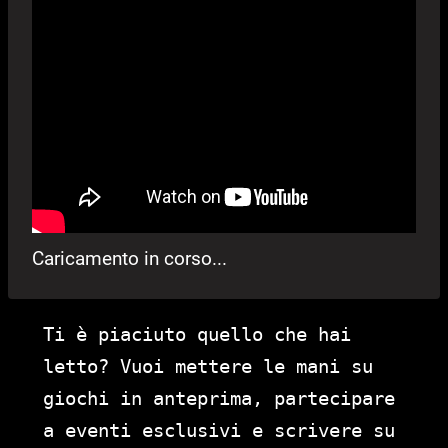
Caricamento in corso...
Ti è piaciuto quello che hai
letto? Vuoi mettere le mani su
giochi in anteprima, partecipare
a eventi esclusivi e scrivere su