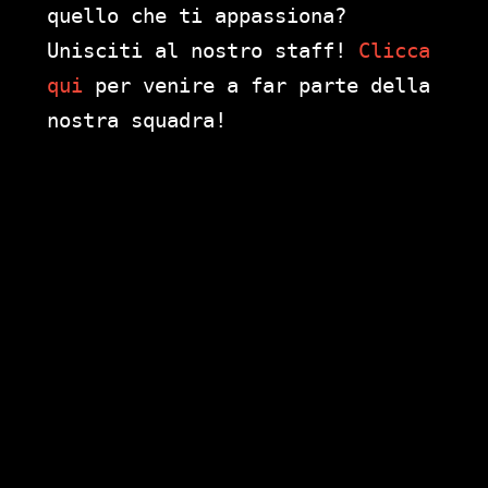
quello che ti appassiona?
Unisciti al nostro staff!
Clicca
qui
per venire a far parte della
nostra squadra!