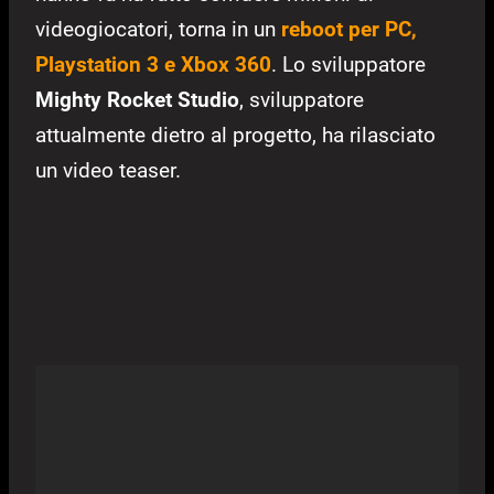
videogiocatori, torna in un
reboot per PC,
Playstation 3 e Xbox 360
. Lo sviluppatore
Mighty Rocket Studio
, sviluppatore
attualmente dietro al progetto, ha rilasciato
un video teaser.