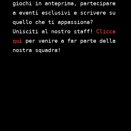
giochi in anteprima, partecipare
a eventi esclusivi e scrivere su
quello che ti appassiona?
Unisciti al nostro staff!
Clicca
qui
per venire a far parte della
nostra squadra!