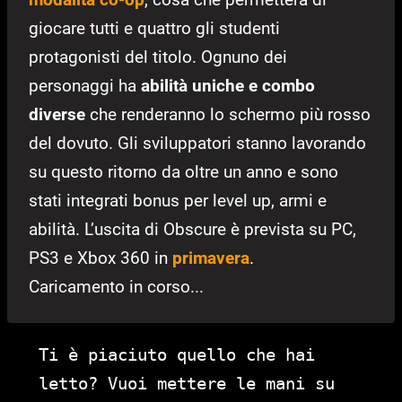
giocare tutti e quattro gli studenti
protagonisti del titolo. Ognuno dei
personaggi ha
abilità uniche e combo
diverse
che renderanno lo schermo più rosso
del dovuto. Gli sviluppatori stanno lavorando
su questo ritorno da oltre un anno e sono
stati integrati bonus per level up, armi e
abilità. L’uscita di Obscure è prevista su PC,
PS3 e Xbox 360 in
primavera
.
Caricamento in corso...
Ti è piaciuto quello che hai
letto? Vuoi mettere le mani su