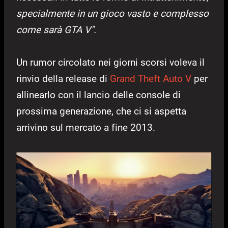
specialmente in un gioco vasto e complesso
come sarà GTA V".
Un rumor circolato nei giorni scorsi voleva il
rinvio della release di
Grand Theft Auto V
per
allinearlo con il lancio delle console di
prossima generazione, che ci si aspetta
arrivino sul mercato a fine 2013.