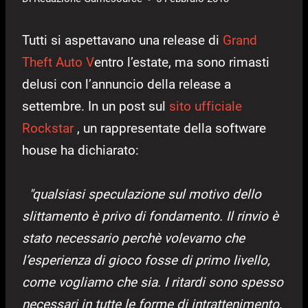
Tutti si aspettavano una release di
Grand
Theft Auto V
entro l’estate, ma sono rimasti
delusi con l’annuncio della release a
settembre. In un post sul
sito ufficiale
Rockstar
, un rappresentate della software
house ha dichiarato:
"qualsiasi speculazione sul motivo dello
slittamento è privo di fondamento. Il rinvio è
stato necessario perchè volevamo che
l’esperienza di gioco fosse di primo livello,
come vogliamo che sia. I ritardi sono spesso
necessari in tutte le forme di intrattenimento,