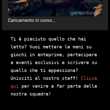
Caricamento in corso...
Ti è piaciuto quello che hai
letto? Vuoi mettere le mani su
giochi in anteprima, partecipare
a eventi esclusivi e scrivere su
quello che ti appassiona?
Unisciti al nostro staff!
Clicca
qui
per venire a far parte della
nostra squadra!