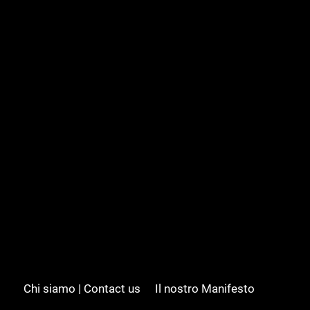
Chi siamo | Contact us
Il nostro Manifesto