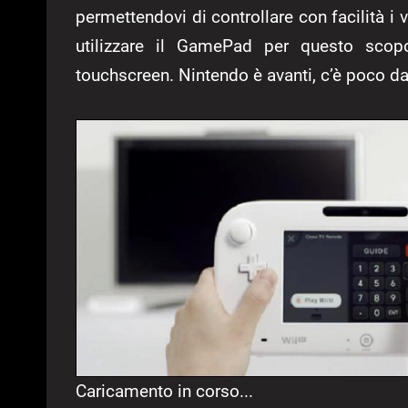
permettendovi di controllare con facilità i v
utilizzare il GamePad per questo scop
touchscreen. Nintendo è avanti, c’è poco da
Caricamento in corso...