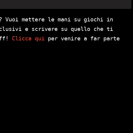
? Vuoi mettere le mani su giochi in
clusivi e scrivere su quello che ti
aff!
Clicca qui
per venire a far parte