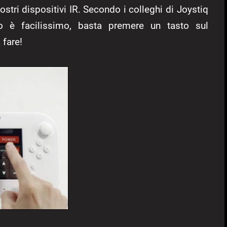
ostri dispositivi IR. Secondo i colleghi di Joystiq
o è facilissimo, basta premere un tasto sul
 fare!