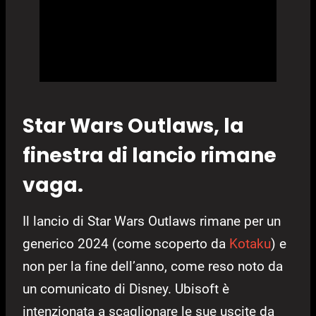
Star Wars Outlaws, la
finestra di lancio rimane
vaga.
Il lancio di Star Wars Outlaws rimane per un
generico 2024 (come scoperto da
Kotaku
) e
non per la fine dell’anno, come reso noto da
un comunicato di Disney. Ubisoft è
intenzionata a scaglionare le sue uscite da