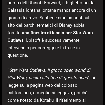
prima dell’Ubisoft Forward, il biglietto per la
Galassia lontana lontana manca ancora di un
giorno di arrivo. Sebbene cioè un post sul
sito dei parchi tematici di Disney abbia
fornito
una finestra di lancio per Star Wars
Outlaws
, Ubisoft è successivamente
intervenuta per correggere la frase in
questione.
“
Star Wars Outlaws, il gioco open world di
Star Wars, uscirà alla fine di questo anno
“, si
legge sulla pagina web del colosso
californiano, o meglio si leggeva, poiché
come notato da Kotaku, il riferimento al