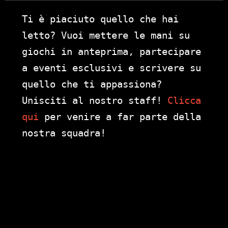
Ti è piaciuto quello che hai
letto? Vuoi mettere le mani su
giochi in anteprima, partecipare
a eventi esclusivi e scrivere su
quello che ti appassiona?
Unisciti al nostro staff!
Clicca
qui
per venire a far parte della
nostra squadra!