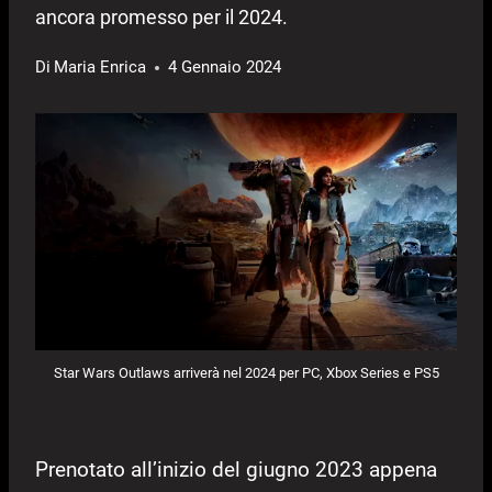
ancora promesso per il 2024.
Di
Maria Enrica
4 Gennaio 2024
Star Wars Outlaws arriverà nel 2024 per PC, Xbox Series e PS5
Prenotato all’inizio del giugno 2023 appena