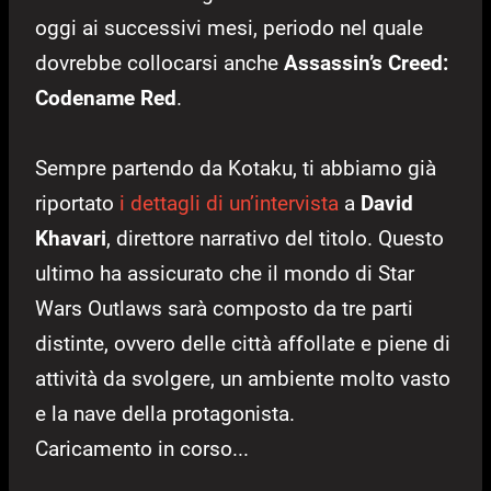
oggi ai successivi mesi, periodo nel quale
dovrebbe collocarsi anche
Assassin’s Creed:
Codename Red
.
Sempre partendo da Kotaku, ti abbiamo già
riportato
i dettagli di un’intervista
a
David
Khavari
, direttore narrativo del titolo. Questo
ultimo ha assicurato che il mondo di Star
Wars Outlaws sarà composto da tre parti
distinte, ovvero delle città affollate e piene di
attività da svolgere, un ambiente molto vasto
e la nave della protagonista.
Caricamento in corso...