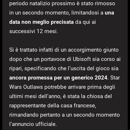
periodo natalizio prossimo è stato rimosso
in un secondo momento, limitandosi a
una
data non meglio precisata
da qui ai
successivi 12 mesi.
Si è trattato infatti di un accorgimento giunto
dopo che un portavoce di Ubisoft sia corso ai
ripari, specificando che l’uscita del gioco sia
ancora promessa per un generico 2024
. Star
Wars Outlaws potrebbe arrivare prima degli
ultimi mesi dell’anno, è stata la chiosa del
rappresentante della casa francese,
rimandando pertanto a un secondo momento
l’annuncio ufficiale.