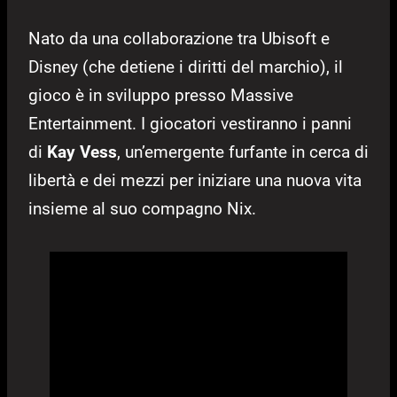
Nato da una collaborazione tra Ubisoft e
Disney (che detiene i diritti del marchio), il
gioco è in sviluppo presso Massive
Entertainment. I giocatori vestiranno i panni
di
Kay Vess
, un’emergente furfante in cerca di
libertà e dei mezzi per iniziare una nuova vita
insieme al suo compagno Nix.