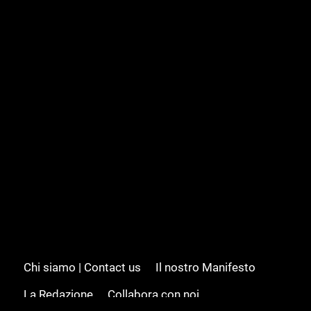
Chi siamo | Contact us
Il nostro Manifesto
La Redazione
Collabora con noi