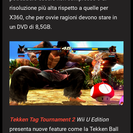
risoluzione più alta rispetto a quelle per
X360, che per ovvie ragioni devono stare in
un DVD di 8,5GB.
Tekken Tag Tournament 2
Wii U Edition
presenta nuove feature come la Tekken Ball