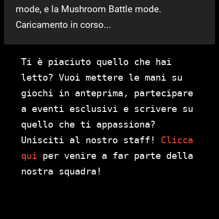
mode, e la Mushroom Battle mode.
Caricamento in corso...
Ti è piaciuto quello che hai
letto? Vuoi mettere le mani su
giochi in anteprima, partecipare
a eventi esclusivi e scrivere su
quello che ti appassiona?
Unisciti al nostro staff!
Clicca
qui
per venire a far parte della
nostra squadra!