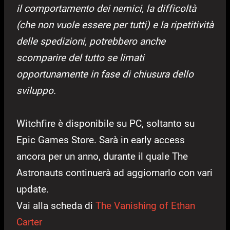
il comportamento dei nemici, la difficoltà
(che non vuole essere per tutti) e la ripetitività
delle spedizioni, potrebbero anche
scomparire del tutto se limati
opportunamente in fase di chiusura dello
sviluppo.
Witchfire è disponibile su PC, soltanto su
Epic Games Store. Sarà in early access
ancora per un anno, durante il quale The
Astronauts continuerà ad aggiornarlo con vari
update.
Vai alla scheda di
The Vanishing of Ethan
Carter