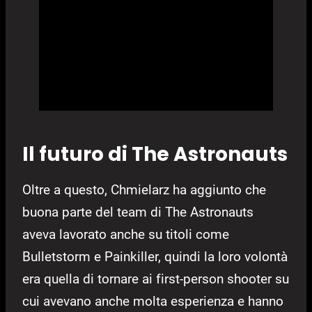
Il futuro di The Astronauts
Oltre a questo, Chmielarz ha aggiunto che
buona parte del team di The Astronauts
aveva lavorato anche su titoli come
Bulletstorm e Painkiller, quindi la loro volontà
era quella di tornare ai first-person shooter su
cui avevano anche molta esperienza e hanno