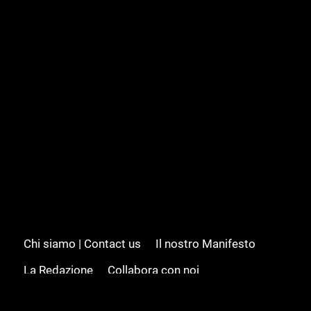
Chi siamo | Contact us
Il nostro Manifesto
La Redazione
Collabora con noi
Advertising/Pubblicità