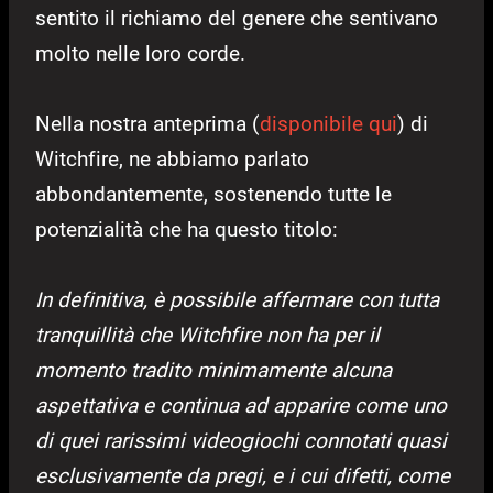
sentito il richiamo del genere che sentivano
molto nelle loro corde.
Nella nostra anteprima (
disponibile qui
) di
Witchfire, ne abbiamo parlato
abbondantemente, sostenendo tutte le
potenzialità che ha questo titolo:
In definitiva, è possibile affermare con tutta
tranquillità che Witchfire non ha per il
momento tradito minimamente alcuna
aspettativa e continua ad apparire come uno
di quei rarissimi videogiochi connotati quasi
esclusivamente da pregi, e i cui difetti, come