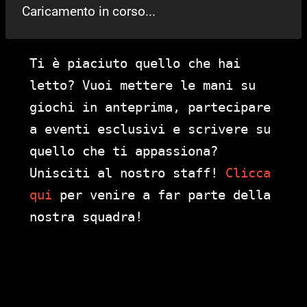
Caricamento in corso...
Ti è piaciuto quello che hai
letto? Vuoi mettere le mani su
giochi in anteprima, partecipare
a eventi esclusivi e scrivere su
quello che ti appassiona?
Unisciti al nostro staff!
Clicca
qui
per venire a far parte della
nostra squadra!