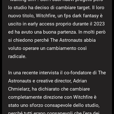
lo studio ha deciso di cambiare target. Il loro
nuovo titolo, Witchfire, un fps dark fantasy è
uscito in early access proprio durante il 2023
ed ha avuto una buona partenza. In molti però
si chiedono perché The Astronauts abbia
voluto operare un cambiamento così
radicale.
In una recente intervista il co-fondatore di The
Astronauts e creative director, Adrian
Chmielarz, ha dichiarato che cambiare
completamente direzione con Witchfire è
stato uno sforzo consapevole dello studio,
perché tutti erano consapevoli che l’era dei