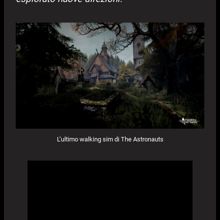
L’ultimo walking sim di The Astronauts