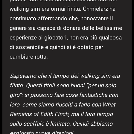
walking sim era ormai finita. Chmielarz ha
continuato affermando che, nonostante il
genere sia capace di donare delle bellissime
esperienze ai giocatori, non era più qualcosa
di sostenibile e quindi si è optato per
cambiare rotta.
Sapevamo che il tempo dei walking sim era
fiinto. Questi titoli sono buoni “per un solo
giro”: si possono fare cose fantastiche con
loro, come siamo riusciti a farlo con What
Remains of Edith Finch, ma il loro tempo
sullo scaffale è limitato. Quindi abbiamo
esplorato nuove direzioni.