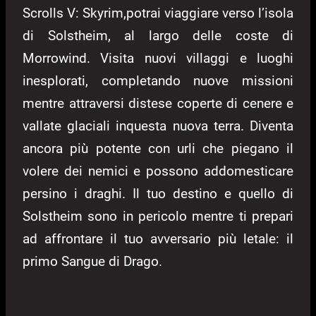
Scrolls V: Skyrim,potrai viaggiare verso l’isola
di Solstheim, al largo delle coste di
Morrowind. Visita nuovi villaggi e luoghi
inesplorati, completando nuove missioni
mentre attraversi distese coperte di cenere e
vallate glaciali inquesta nuova terra. Diventa
ancora più potente con urli che piegano il
volere dei nemici e possono addomesticare
persino i draghi. Il tuo destino e quello di
Solstheim sono in pericolo mentre ti prepari
ad affrontare il tuo avversario più letale: il
primo Sangue di Drago.