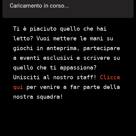
Caricamento in corso...
Ti è piaciuto quello che hai
letto? Vuoi mettere le mani su
giochi in anteprima, partecipare
a eventi esclusivi e scrivere su
quello che ti appassiona?
Unisciti al nostro staff!
Clicca
qui
per venire a far parte della
nostra squadra!