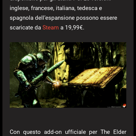
inglese, francese, italiana, tedesca e
spagnola dell’espansione possono essere
scaricate da
Steam
a 19,99€.
Con questo add-on ufficiale per The Elder