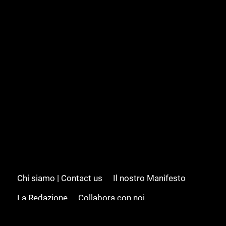
Chi siamo | Contact us
Il nostro Manifesto
La Redazione
Collabora con noi
Advertising/Pubblicità