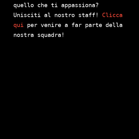
quello che ti appassiona?
Unisciti al nostro staff!
Clicca
qui
per venire a far parte della
nostra squadra!