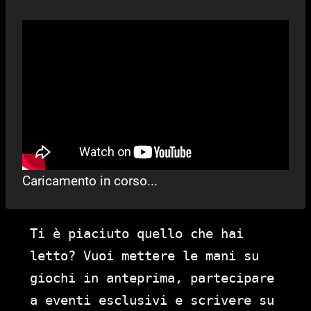
Caricamento in corso...
Ti è piaciuto quello che hai
letto? Vuoi mettere le mani su
giochi in anteprima, partecipare
a eventi esclusivi e scrivere su