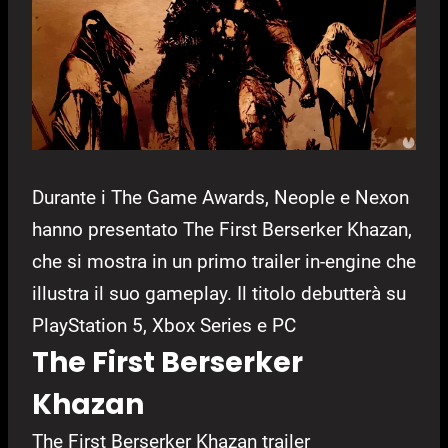
Durante i The Game Awards, Neople e Nexon
hanno presentato The First Berserker Khazan,
che si mostra in un primo trailer in-engine che
illustra il suo gameplay. Il titolo debutterà su
PlayStation 5, Xbox Series e PC
The First Berserker
Khazan
The First Berserker Khazan trailer