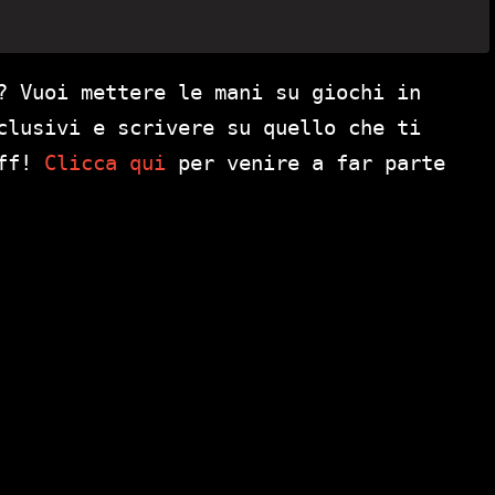
? Vuoi mettere le mani su giochi in
clusivi e scrivere su quello che ti
aff!
Clicca qui
per venire a far parte