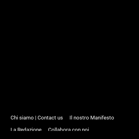
Chi siamo | Contact us
Il nostro Manifesto
La Redazione
Collabora con noi