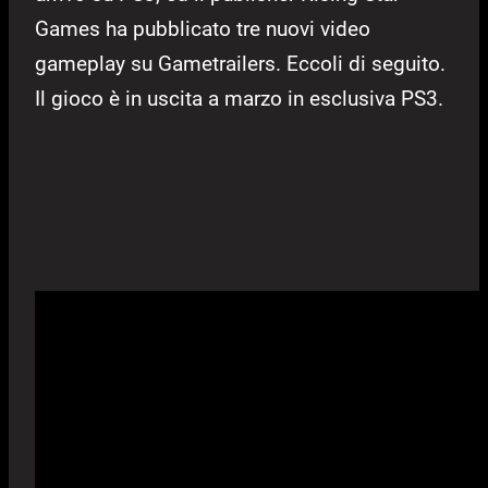
Games ha pubblicato tre nuovi video
gameplay su Gametrailers. Eccoli di seguito.
Il gioco è in uscita a marzo in esclusiva PS3.