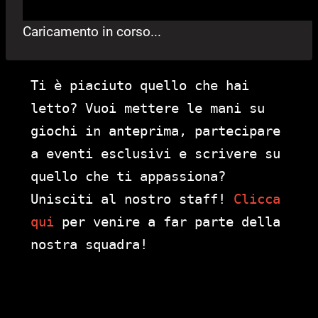
Caricamento in corso...
Ti è piaciuto quello che hai
letto? Vuoi mettere le mani su
giochi in anteprima, partecipare
a eventi esclusivi e scrivere su
quello che ti appassiona?
Unisciti al nostro staff!
Clicca
qui
per venire a far parte della
nostra squadra!