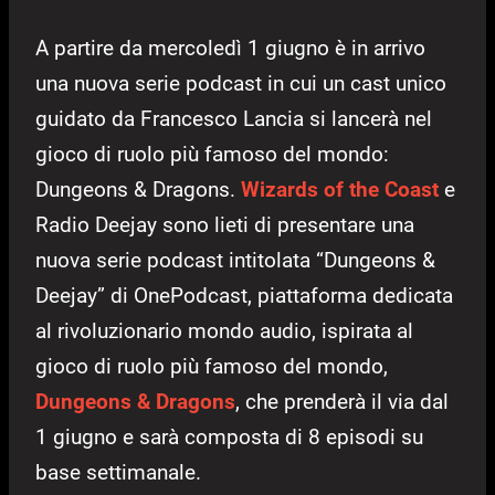
A partire da mercoledì 1 giugno è in arrivo
una nuova serie podcast in cui un cast unico
guidato da Francesco Lancia si lancerà nel
gioco di ruolo più famoso del mondo:
Dungeons & Dragons.
Wizards of the Coast
e
Radio Deejay sono lieti di presentare una
nuova serie podcast intitolata “Dungeons &
Deejay” di OnePodcast, piattaforma dedicata
al rivoluzionario mondo audio, ispirata al
gioco di ruolo più famoso del mondo,
Dungeons & Dragons
, che prenderà il via dal
1 giugno e sarà composta di 8 episodi su
base settimanale.