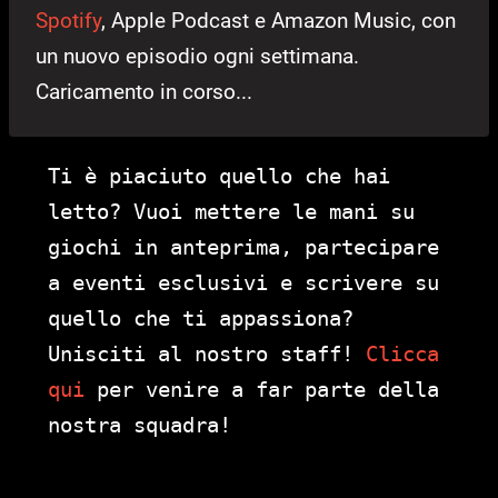
Spotify
, Apple Podcast e Amazon Music, con
un nuovo episodio ogni settimana.
Caricamento in corso...
Ti è piaciuto quello che hai
letto? Vuoi mettere le mani su
giochi in anteprima, partecipare
a eventi esclusivi e scrivere su
quello che ti appassiona?
Unisciti al nostro staff!
Clicca
qui
per venire a far parte della
nostra squadra!