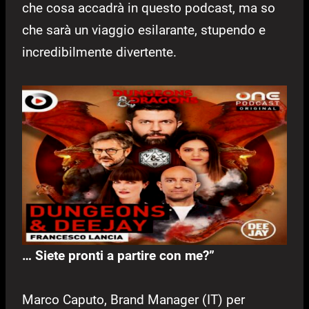
che cosa accadrà in questo podcast, ma so
che sarà un viaggio esilarante, stupendo e
incredibilmente divertente.
… Siete pronti a partire con me?”
Marco Caputo, Brand Manager (IT) per