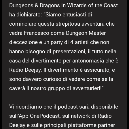
Dungeons & Dragons in Wizards of the Coast
ha dichiarato: “Siamo entusiasti di
cominciare questa strepitosa avventura che
vedrà Francesco come Dungeon Master
d’eccezione e un party di 4 artisti che non
hanno bisogno di presentazioni, il tutto nella
casa del divertimento per antonomasia che è
Radio Deejay. Il divertimento è assicurato, e
sono davvero curioso di vedere come se la
caverà il nostro gruppo di avventurieri!”
Vi ricordiamo che il podcast sarà disponibile
sull’App OnePodcast, sul network di Radio
Deejay e sulle principali piattaforme partner