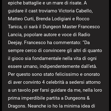
epiche battaglie e un mare di risate. A
guidare il cast troviamo Victoria Cabello,
Matteo Curti, Brenda Lodigiani e Rocco
Tanica, ci sarà il Dungeon Master Francesco
Lancia, popolare autore e voce di Radio
Deejay. Francesco ha commentato: “Da
sempre cerco di convincere gli altri di quanto
il gioco sia fondamentale nella vita di ogni
essere umano, indipendentemente dall’età.
Per questo sono stato felicissimo e onorato
di aver convinto 4 celebrità a sedersi attorno
a un tavolo per farsi guidare da me, nella loro
prima imperdibile partita a Dungeons &
Dragons. Neanche io ho la minima idea di