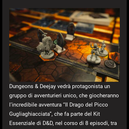
Dungeons & Deejay vedrà protagonista un
gruppo di avventurieri unico, che giocheranno
l’incredibile avventura “Il Drago del Picco
Gugliaghiacciata”, che fa parte del Kit
Essenziale di D&D, nel corso di 8 episodi, tra