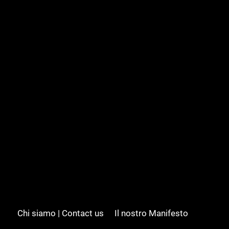
Chi siamo | Contact us
Il nostro Manifesto