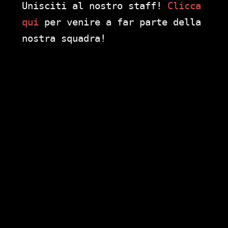
Unisciti al nostro staff!
Clicca
qui
per venire a far parte della
nostra squadra!