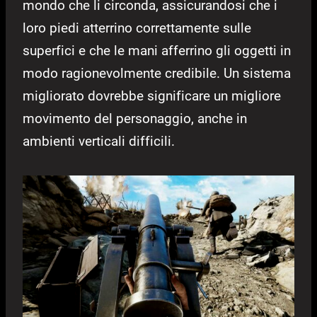
mondo che li circonda, assicurandosi che i
loro piedi atterrino correttamente sulle
superfici e che le mani afferrino gli oggetti in
modo ragionevolmente credibile. Un sistema
migliorato dovrebbe significare un migliore
movimento del personaggio, anche in
ambienti verticali difficili.