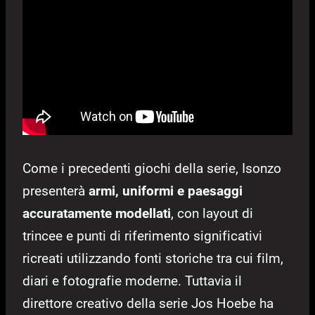
Come i precedenti giochi della serie, Isonzo
presenterà
armi, uniformi e paesaggi
accuratamente modellati
, con layout di
trincee e punti di riferimento significativi
ricreati utilizzando fonti storiche tra cui film,
diari e fotografie moderne.
Tuttavia il
direttore creativo della serie Jos Hoebe ha