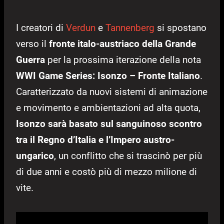
I creatori di
Verdun
e
Tannenberg
si spostano
verso il
fronte italo-austriaco della Grande
Guerra
per la prossima iterazione della nota
WWI Game Series: Isonzo – Fronte Italiano
.
Caratterizzato da nuovi sistemi di animazione
e movimento e ambientazioni ad alta quota,
Isonzo sarà basato sul sanguinoso scontro
tra il Regno d’Italia e l’Impero austro-
ungarico
, un conflitto che si trascinò per più
di due anni e costò più di mezzo milione di
vite.