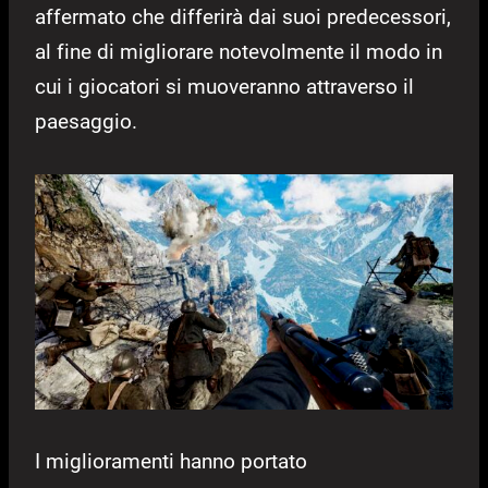
affermato che differirà dai suoi predecessori,
al fine di migliorare notevolmente il modo in
cui i giocatori si muoveranno attraverso il
paesaggio.
I miglioramenti hanno portato