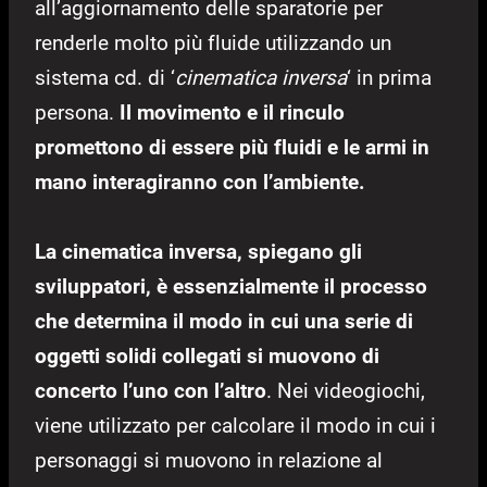
all’aggiornamento delle sparatorie per
renderle molto più fluide utilizzando un
sistema cd. di ‘
cinematica inversa
‘ in prima
persona.
Il movimento e il rinculo
promettono di essere più fluidi e le armi in
mano interagiranno con l’ambiente.
La cinematica inversa, spiegano gli
sviluppatori, è essenzialmente il processo
che determina il modo in cui una serie di
oggetti solidi collegati si muovono di
concerto l’uno con l’altro
. Nei videogiochi,
viene utilizzato per calcolare il modo in cui i
personaggi si muovono in relazione al