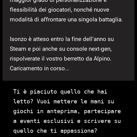
flessibilità dei giocatori, nonché nuove
modalità di affrontare una singola battaglia.
Isonzo è atteso entro la fine dell’anno su
Steam e poi anche su console next-gen,
rispolverate il vostro berretto da Alpino.
Caricamento in corso...
Ti è piaciuto quello che hai
letto? Vuoi mettere le mani su
giochi in anteprima, partecipare
a eventi esclusivi e scrivere su
quello che ti appassiona?