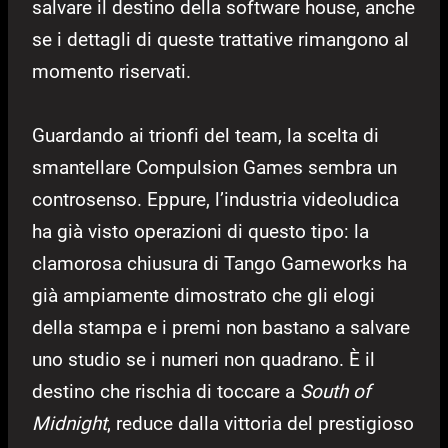
salvare il destino della software house, anche
se i dettagli di queste trattative rimangono al
momento riservati.
Guardando ai trionfi del team, la scelta di
smantellare Compulsion Games sembra un
controsenso. Eppure, l’industria videoludica
ha già visto operazioni di questo tipo: la
clamorosa chiusura di Tango Gameworks ha
già ampiamente dimostrato che gli elogi
della stampa e i premi non bastano a salvare
uno studio se i numeri non quadrano. È il
destino che rischia di toccare a
South of
Midnight
, reduce dalla vittoria del prestigioso