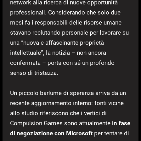
network alla ricerca di nuove opportunità
professionali. Considerando che solo due
mesi fa i responsabili delle risorse umane
stavano reclutando personale per lavorare su
una “nuova e affascinante proprietà
intellettuale”, la notizia – non ancora
confermata – porta con sé un profondo
senso di tristezza.
Un piccolo barlume di speranza arriva da un
recente aggiornamento interno: fonti vicine
allo studio riferiscono che i vertici di
Compulsion Games sono attualmente
in fase
di negoziazione con Microsoft
per tentare di