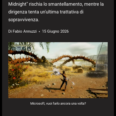
Midnight" rischia lo smantellamento, mentre la
dirigenza tenta un'ultima trattativa di
sopravvivenza.
Di
Fabio Annuzzi
15 Giugno 2026
Microsoft, vuoi farlo ancora una volta?