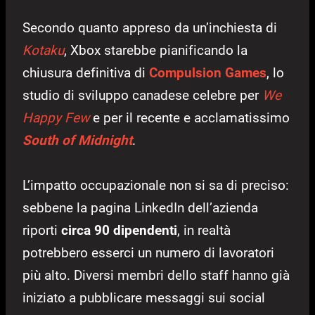
Secondo quanto appreso da un’inchiesta di
Kotaku
, Xbox starebbe pianificando la
chiusura definitiva di
Compulsion Games
, lo
studio di sviluppo canadese celebre per
We
Happy Few
e per il recente e acclamatissimo
South of Midnight
.
L’impatto occupazionale non si sa di preciso:
sebbene la pagina LinkedIn dell’azienda
riporti
circa 90 dipendenti
, in realtà
potrebbero esserci un numero di lavoratori
più alto. Diversi membri dello staff hanno già
iniziato a pubblicare messaggi sui social