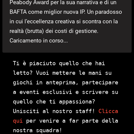
Peabody Award per la sua narrativa e di un
BAFTA come miglior nuova IP. Un paradosso
in cui l’eccellenza creativa si scontra con la
realtà (brutta) dei costi di gestione.
Caricamento in corso...
Ti è piaciuto quello che hai
letto? Vuoi mettere le mani su
giochi in anteprima, partecipare
a eventi esclusivi e scrivere su
quello che ti appassiona?
Unisciti al nostro staff!
Clicca
qui
per venire a far parte della
nostra squadra!