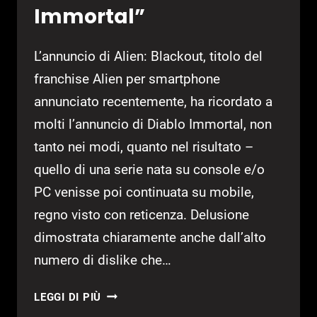
Immortal”
L’annuncio di Alien: Blackout, titolo del
franchise Alien per smartphone
annunciato recentemente, ha ricordato a
molti l’annuncio di Diablo Immortal, non
tanto nei modi, quanto nel risultato –
quello di una serie nata su console e/o
PC venisse poi continuata su mobile,
regno visto con reticenza. Delusione
dimostrata chiaramente anche dall’alto
numero di dislike che…
FOXNEXT:
LEGGI DI PIÙ
“ALIEN