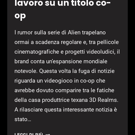
lavoro su un titolo co-
op
I rumor sulla serie di Alien trapelano
ormai a scadenza regolare e, tra pellicole
cinematografiche e progetti videoludici, il
brand conta un’espansione mondiale
notevole. Questa volta la fuga di notizie
riguarda un videogioco in co-op che
avrebbe dovuto comparire tra le fatiche
della casa produttrice texana 3D Realms.
A rilasciare questa interessante notizia è
stato…
ALIEN: