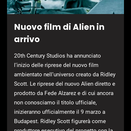
Nuovo film di Alien in
arrivo
20th Century Studios ha annunciato
l’inizio delle riprese del nuovo film
ambientato nell’universo creato da Ridley
Scott. Le riprese del nuovo Alien diretto e
prodotto da Fede Alzarez e di cui ancora
non conosciamo il titolo ufficiale,
inizieranno ufficialmente il 9 marzo a
Budapest. Ridley Scott figurerà come
produttore esecutivo del progetto con la