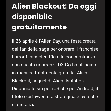
Alien Blackout: Da oggi
disponibile
gratuitamente
Il 26 aprile è l’Alien Day, una festa creata
dai fan della saga per onorare il franchise
horror fantascientifico. In concomitanza
con questa ricorrenza D3 Go ha rilasciato,
in maniera totalmente gratuita, Alien:
Blackout, sequel di Alien: Isolation.
Disponibile sia per iOS che per Android, il
titolo è un’avventura strategica e tesa che
si distanzia…