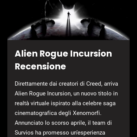
Alien Rogue Incursion
Recensione
Direttamente dai creatori di Creed, arriva
Alien Rogue Incursion, un nuovo titolo in
realtà virtuale ispirato alla celebre saga
cinematografica degli Xenomorfi.
Annunciato lo scorso aprile, il team di
Survios ha promesso un’esperienza