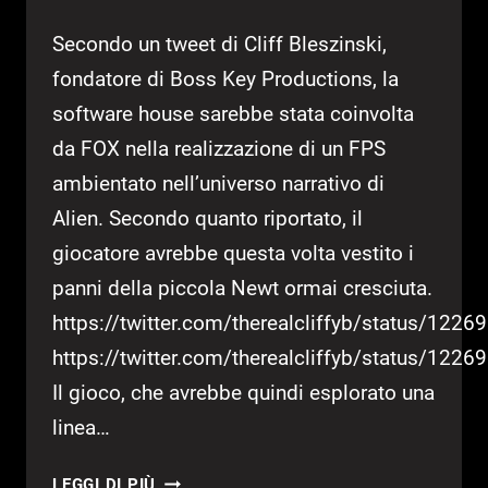
Secondo un tweet di Cliff Bleszinski,
fondatore di Boss Key Productions, la
software house sarebbe stata coinvolta
da FOX nella realizzazione di un FPS
ambientato nell’universo narrativo di
Alien. Secondo quanto riportato, il
giocatore avrebbe questa volta vestito i
panni della piccola Newt ormai cresciuta.
https://twitter.com/therealcliffyb/status/12
https://twitter.com/therealcliffyb/status/12
Il gioco, che avrebbe quindi esplorato una
linea…
UN
LEGGI DI PIÙ