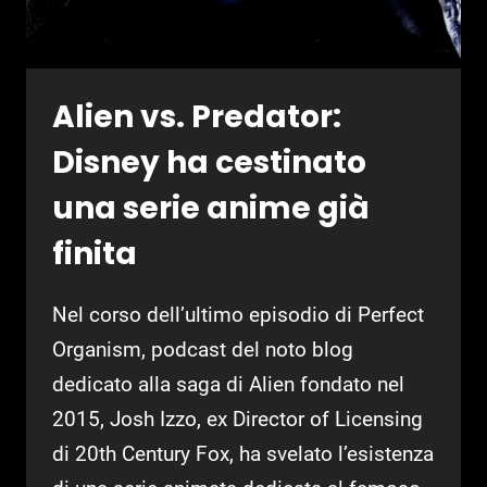
Alien vs. Predator:
Disney ha cestinato
una serie anime già
finita
Nel corso dell’ultimo episodio di Perfect
Organism, podcast del noto blog
dedicato alla saga di Alien fondato nel
2015, Josh Izzo, ex Director of Licensing
di 20th Century Fox, ha svelato l’esistenza