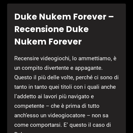
–
TRUCCHI
Duke Nukem Forever –
SBLOCCABILI
Recensione Duke
Nukem Forever
Recensire videogiochi, lo ammettiamo, è
un compito divertente e appagante.
Questo il più delle volte, perché ci sono di
tanto in tanto quei titoli con i quali anche
l’addetto ai lavori più navigato e
competente – che è prima di tutto
anch’esso un videogiocatore – non sa
come comportarsi. E’ questo il caso di