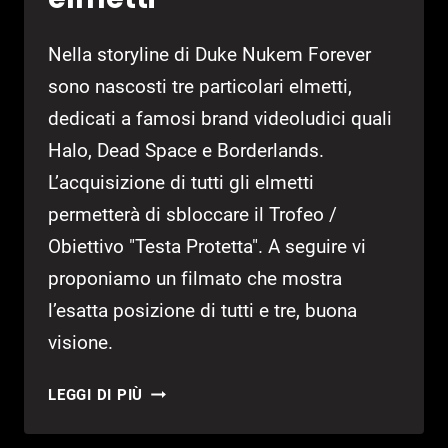
Nella storyline di Duke Nukem Forever
sono nascosti tre particolari elmetti,
dedicati a famosi brand videoludici quali
Halo, Dead Space e Borderlands.
L’acquisizione di tutti gli elmetti
permetterà di sbloccare il Trofeo /
Obiettivo "Testa Protetta". A seguire vi
proponiamo un filmato che mostra
l’esatta posizione di tutti e tre, buona
visione.
DUKE
LEGGI DI PIÙ
NUKEM
FOREVER