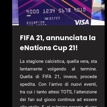
FIFA 21, annunciata la
eNations Cup 21!
La stagione calcistica, quella vera, sta
lentamente volgendo al termine.
Quella di FIFA 21, invece, procede
spedita. Con l’arrivo di nuovi eventi,
tra cui i tanto attesi TOTS, l’attenzione
dei fan sul gioco continua ad essere