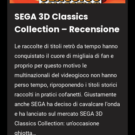
SEGA 3D Classics
Collection – Recensione
Le raccolte di titoli retrò da tempo hanno
conquistato il cuore di migliaia di fan e
proprio per questo motivo le
multinazionali del videogioco non hanno
perso tempo, riproponendo i titoli storici
raccolti in pratici cofanetti. Giustamente
anche SEGA ha deciso di cavalcare l’onda
e ha lanciato sul mercato SEGA 3D
Classics Collection: un’occasione
ghiotta…