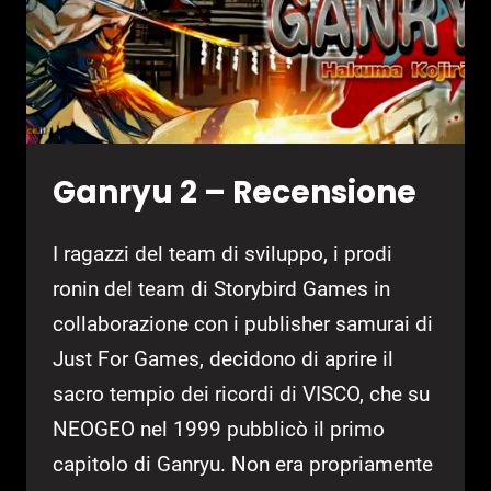
Ganryu 2 – Recensione
I ragazzi del team di sviluppo, i prodi
ronin del team di Storybird Games in
collaborazione con i publisher samurai di
Just For Games, decidono di aprire il
sacro tempio dei ricordi di VISCO, che su
NEOGEO nel 1999 pubblicò il primo
capitolo di Ganryu. Non era propriamente