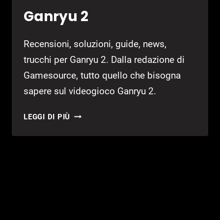
Ganryu 2
Recensioni, soluzioni, guide, news,
trucchi per Ganryu 2. Dalla redazione di
Gamesource, tutto quello che bisogna
sapere sul videogioco Ganryu 2.
GANRYU
LEGGI DI PIÙ
2