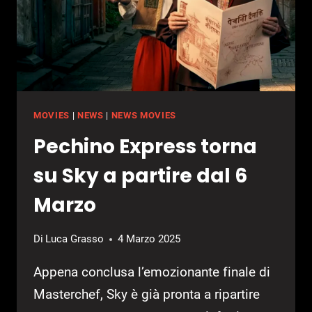
MOVIES
|
NEWS
|
NEWS MOVIES
Pechino Express torna
su Sky a partire dal 6
Marzo
Di
Luca Grasso
4 Marzo 2025
Appena conclusa l’emozionante finale di
Masterchef, Sky è già pronta a ripartire