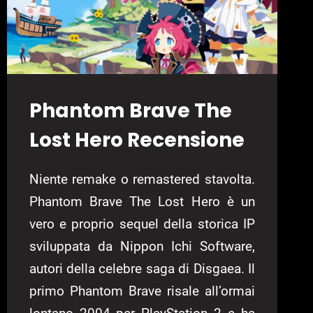
Phantom Brave The
Lost Hero Recensione
Niente remake o remastered stavolta.
Phantom Brave The Lost Hero è un
vero e proprio sequel della storica IP
sviluppata da Nippon Ichi Software,
autori della celebre saga di Disgaea. Il
primo Phantom Brave risale all’ormai