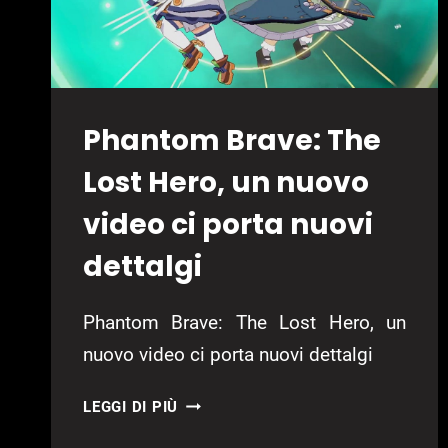
Phantom Brave: The
Lost Hero, un nuovo
video ci porta nuovi
dettalgi
Phantom Brave: The Lost Hero, un
nuovo video ci porta nuovi dettalgi
PHANTOM
LEGGI DI PIÙ
BRAVE: