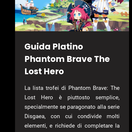
Guida Platino
Phantom Brave The
Lost Hero
La lista trofei di Phantom Brave: The
Lost Hero è piuttosto semplice,
specialmente se paragonato alla serie
Disgaea, con cui condivide molti
elementi, e richiede di completare la